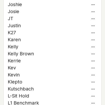
Joshie
--
Josie
--
JT
--
Justin
--
K27
--
Karen
--
Kelly
--
Kelly Brown
--
Kerrie
--
Kev
--
Kevin
--
Klepto
--
Kutschbach
--
L-Sit Hold
--
L1 Benchmark
--