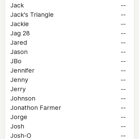
Jack
--
Jack's Triangle
--
Jackie
--
Jag 28
--
Jared
--
Jason
--
JBo
--
Jennifer
--
Jenny
--
Jerry
--
Johnson
--
Jonathon Farmer
--
Jorge
--
Josh
--
Josh-O
--