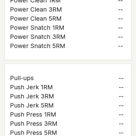
Power Clean 1RM
--
Power Clean 3RM
--
Power Clean 5RM
--
Power Snatch 1RM
--
Power Snatch 3RM
--
Power Snatch 5RM
--
Pull-ups
--
Push Jerk 1RM
--
Push Jerk 3RM
--
Push Jerk 5RM
--
Push Press 1RM
--
Push Press 3RM
--
Push Press 5RM
--