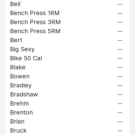
Bell
--
Bench Press 1RM
--
Bench Press 3RM
--
Bench Press 5RM
--
Bert
--
Big Sexy
--
Bike 50 Cal
--
Blake
--
Bowen
--
Bradley
--
Bradshaw
--
Brehm
--
Brenton
--
Brian
--
Bruck
--