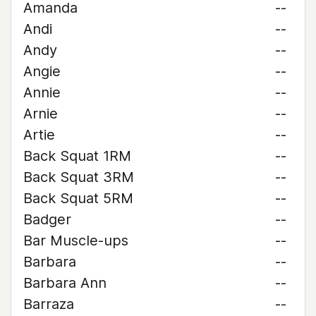
Amanda
--
Andi
--
Andy
--
Angie
--
Annie
--
Arnie
--
Artie
--
Back Squat 1RM
--
Back Squat 3RM
--
Back Squat 5RM
--
Badger
--
Bar Muscle-ups
--
Barbara
--
Barbara Ann
--
Barraza
--