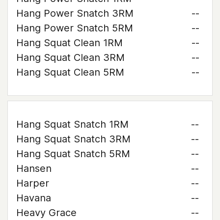
Hang Power Snatch 3RM
--
Hang Power Snatch 5RM
--
Hang Squat Clean 1RM
--
Hang Squat Clean 3RM
--
Hang Squat Clean 5RM
--
Hang Squat Snatch 1RM
--
Hang Squat Snatch 3RM
--
Hang Squat Snatch 5RM
--
Hansen
--
Harper
--
Havana
--
Heavy Grace
--