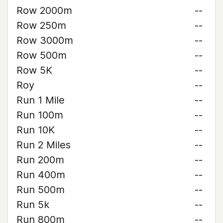
Row 2000m
--
Row 250m
--
Row 3000m
--
Row 500m
--
Row 5K
--
Roy
--
Run 1 Mile
--
Run 100m
--
Run 10K
--
Run 2 Miles
--
Run 200m
--
Run 400m
--
Run 500m
--
Run 5k
--
Run 800m
--