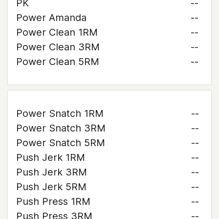
PK
--
Power Amanda
--
Power Clean 1RM
--
Power Clean 3RM
--
Power Clean 5RM
--
Power Snatch 1RM
--
Power Snatch 3RM
--
Power Snatch 5RM
--
Push Jerk 1RM
--
Push Jerk 3RM
--
Push Jerk 5RM
--
Push Press 1RM
--
Push Press 3RM
--