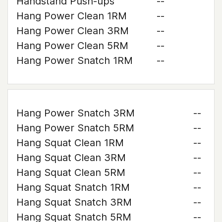
Handstand Push-ups
--
Hang Power Clean 1RM
--
Hang Power Clean 3RM
--
Hang Power Clean 5RM
--
Hang Power Snatch 1RM
--
Hang Power Snatch 3RM
--
Hang Power Snatch 5RM
--
Hang Squat Clean 1RM
--
Hang Squat Clean 3RM
--
Hang Squat Clean 5RM
--
Hang Squat Snatch 1RM
--
Hang Squat Snatch 3RM
--
Hang Squat Snatch 5RM
--