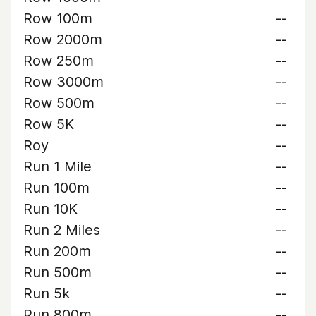
Row 100m
--
Row 2000m
--
Row 250m
--
Row 3000m
--
Row 500m
--
Row 5K
--
Roy
--
Run 1 Mile
--
Run 100m
--
Run 10K
--
Run 2 Miles
--
Run 200m
--
Run 500m
--
Run 5k
--
Run 800m
--