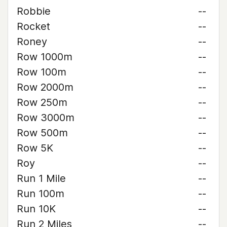
Robbie
--
Rocket
--
Roney
--
Row 1000m
--
Row 100m
--
Row 2000m
--
Row 250m
--
Row 3000m
--
Row 500m
--
Row 5K
--
Roy
--
Run 1 Mile
--
Run 100m
--
Run 10K
--
Run 2 Miles
--