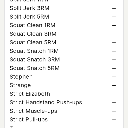
Split Jerk 3RM
--
Split Jerk 5RM
--
Squat Clean 1RM
--
Squat Clean 3RM
--
Squat Clean 5RM
--
Squat Snatch 1RM
--
Squat Snatch 3RM
--
Squat Snatch 5RM
--
Stephen
--
Strange
--
Strict Elizabeth
--
Strict Handstand Push-ups
--
Strict Muscle-ups
--
Strict Pull-ups
--