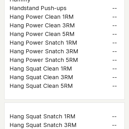
Handstand Push-ups
--
Hang Power Clean 1RM
--
Hang Power Clean 3RM
--
Hang Power Clean 5RM
--
Hang Power Snatch 1RM
--
Hang Power Snatch 3RM
--
Hang Power Snatch 5RM
--
Hang Squat Clean 1RM
--
Hang Squat Clean 3RM
--
Hang Squat Clean 5RM
--
Hang Squat Snatch 1RM
--
Hang Squat Snatch 3RM
--