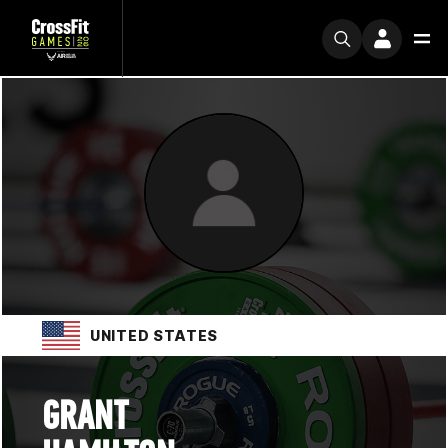
UNITED STATES
GRANT