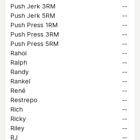
Push Jerk 3RM
--
Push Jerk 5RM
--
Push Press 1RM
--
Push Press 3RM
--
Push Press 5RM
--
Rahoi
--
Ralph
--
Randy
--
Rankel
--
René
--
Restrepo
--
Rich
--
Ricky
--
Riley
--
RJ
--