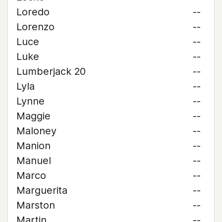
Loredo
--
Lorenzo
--
Luce
--
Luke
--
Lumberjack 20
--
Lyla
--
Lynne
--
Maggie
--
Maloney
--
Manion
--
Manuel
--
Marco
--
Marguerita
--
Marston
--
Martin
--