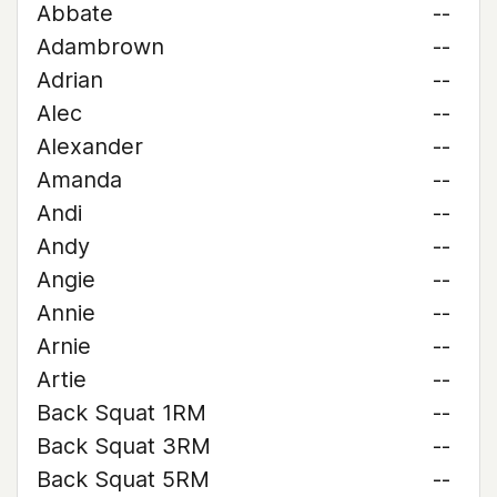
Abbate
--
Adambrown
--
Adrian
--
Alec
--
Alexander
--
Amanda
--
Andi
--
Andy
--
Angie
--
Annie
--
Arnie
--
Artie
--
Back Squat 1RM
--
Back Squat 3RM
--
Back Squat 5RM
--