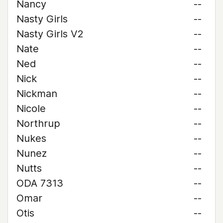
Nancy
--
Nasty Girls
--
Nasty Girls V2
--
Nate
--
Ned
--
Nick
--
Nickman
--
Nicole
--
Northrup
--
Nukes
--
Nunez
--
Nutts
--
ODA 7313
--
Omar
--
Otis
--