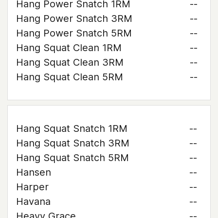
Hang Power Snatch 1RM
--
Hang Power Snatch 3RM
--
Hang Power Snatch 5RM
--
Hang Squat Clean 1RM
--
Hang Squat Clean 3RM
--
Hang Squat Clean 5RM
--
Hang Squat Snatch 1RM
--
Hang Squat Snatch 3RM
--
Hang Squat Snatch 5RM
--
Hansen
--
Harper
--
Havana
--
Heavy Grace
--