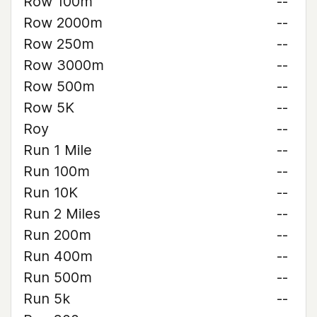
Row 100m
--
Row 2000m
--
Row 250m
--
Row 3000m
--
Row 500m
--
Row 5K
--
Roy
--
Run 1 Mile
--
Run 100m
--
Run 10K
--
Run 2 Miles
--
Run 200m
--
Run 400m
--
Run 500m
--
Run 5k
--