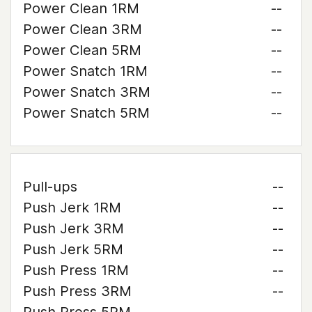
Power Clean 1RM
--
Power Clean 3RM
--
Power Clean 5RM
--
Power Snatch 1RM
--
Power Snatch 3RM
--
Power Snatch 5RM
--
Pull-ups
--
Push Jerk 1RM
--
Push Jerk 3RM
--
Push Jerk 5RM
--
Push Press 1RM
--
Push Press 3RM
--