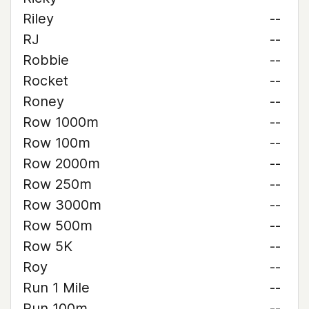
Riley
--
RJ
--
Robbie
--
Rocket
--
Roney
--
Row 1000m
--
Row 100m
--
Row 2000m
--
Row 250m
--
Row 3000m
--
Row 500m
--
Row 5K
--
Roy
--
Run 1 Mile
--
Run 100m
--