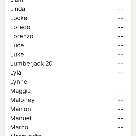
Linda
--
Locke
--
Loredo
--
Lorenzo
--
Luce
--
Luke
--
Lumberjack 20
--
Lyla
--
Lynne
--
Maggie
--
Maloney
--
Manion
--
Manuel
--
Marco
--