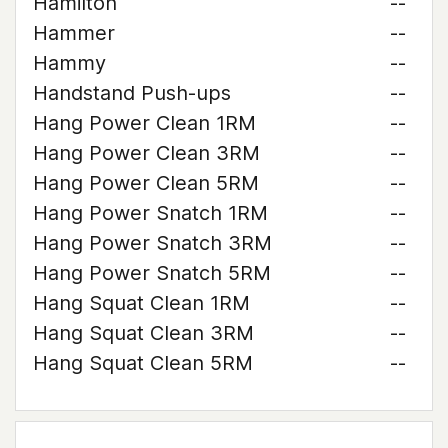
Hamilton
--
Hammer
--
Hammy
--
Handstand Push-ups
--
Hang Power Clean 1RM
--
Hang Power Clean 3RM
--
Hang Power Clean 5RM
--
Hang Power Snatch 1RM
--
Hang Power Snatch 3RM
--
Hang Power Snatch 5RM
--
Hang Squat Clean 1RM
--
Hang Squat Clean 3RM
--
Hang Squat Clean 5RM
--