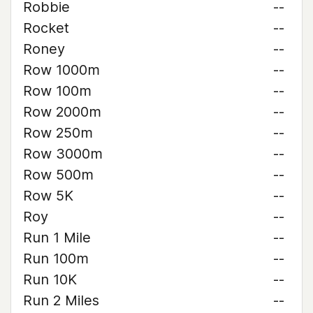
Robbie
--
Rocket
--
Roney
--
Row 1000m
--
Row 100m
--
Row 2000m
--
Row 250m
--
Row 3000m
--
Row 500m
--
Row 5K
--
Roy
--
Run 1 Mile
--
Run 100m
--
Run 10K
--
Run 2 Miles
--