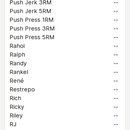
Push Jerk 3RM
--
Push Jerk 5RM
--
Push Press 1RM
--
Push Press 3RM
--
Push Press 5RM
--
Rahoi
--
Ralph
--
Randy
--
Rankel
--
René
--
Restrepo
--
Rich
--
Ricky
--
Riley
--
RJ
--