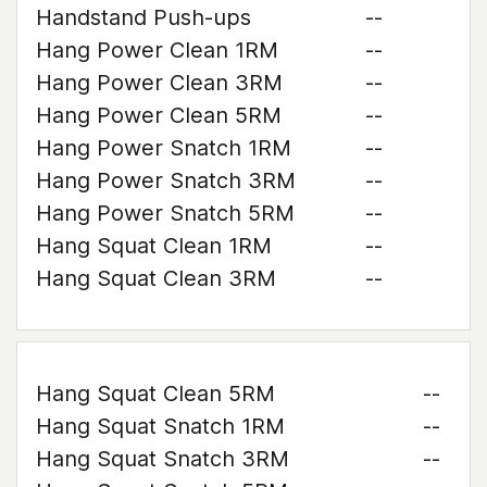
Handstand Push-ups
--
Hang Power Clean 1RM
--
Hang Power Clean 3RM
--
Hang Power Clean 5RM
--
Hang Power Snatch 1RM
--
Hang Power Snatch 3RM
--
Hang Power Snatch 5RM
--
Hang Squat Clean 1RM
--
Hang Squat Clean 3RM
--
Hang Squat Clean 5RM
--
Hang Squat Snatch 1RM
--
Hang Squat Snatch 3RM
--