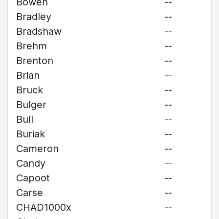
Bowen
--
Bradley
--
Bradshaw
--
Brehm
--
Brenton
--
Brian
--
Bruck
--
Bulger
--
Bull
--
Buriak
--
Cameron
--
Candy
--
Capoot
--
Carse
--
CHAD1000x
--