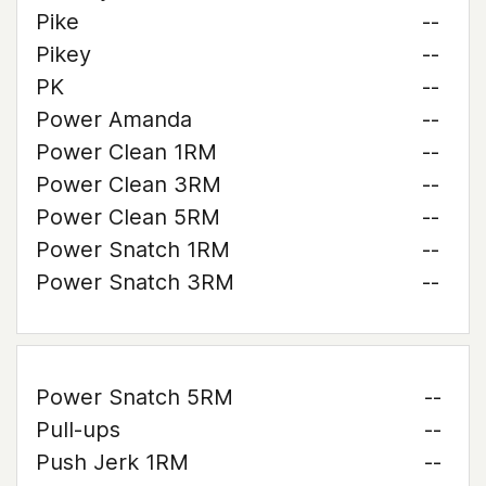
Pike
--
Pikey
--
PK
--
Power Amanda
--
Power Clean 1RM
--
Power Clean 3RM
--
Power Clean 5RM
--
Power Snatch 1RM
--
Power Snatch 3RM
--
Power Snatch 5RM
--
Pull-ups
--
Push Jerk 1RM
--