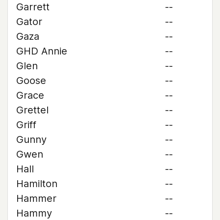
Garrett
--
Gator
--
Gaza
--
GHD Annie
--
Glen
--
Goose
--
Grace
--
Grettel
--
Griff
--
Gunny
--
Gwen
--
Hall
--
Hamilton
--
Hammer
--
Hammy
--