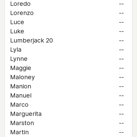
Loredo
--
Lorenzo
--
Luce
--
Luke
--
Lumberjack 20
--
Lyla
--
Lynne
--
Maggie
--
Maloney
--
Manion
--
Manuel
--
Marco
--
Marguerita
--
Marston
--
Martin
--