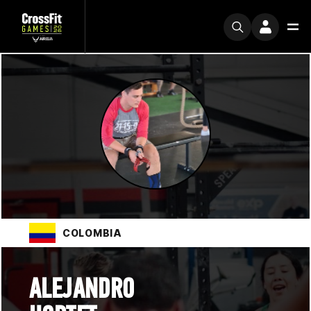
COLOMBIA
ALEJANDRO