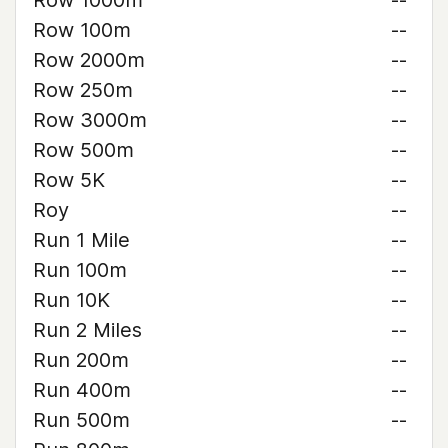
Row 1000m
--
Row 100m
--
Row 2000m
--
Row 250m
--
Row 3000m
--
Row 500m
--
Row 5K
--
Roy
--
Run 1 Mile
--
Run 100m
--
Run 10K
--
Run 2 Miles
--
Run 200m
--
Run 400m
--
Run 500m
--