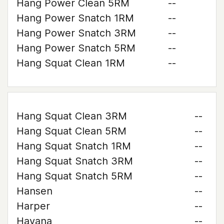
Hang Power Clean 5RM
--
Hang Power Snatch 1RM
--
Hang Power Snatch 3RM
--
Hang Power Snatch 5RM
--
Hang Squat Clean 1RM
--
Hang Squat Clean 3RM
--
Hang Squat Clean 5RM
--
Hang Squat Snatch 1RM
--
Hang Squat Snatch 3RM
--
Hang Squat Snatch 5RM
--
Hansen
--
Harper
--
Havana
--