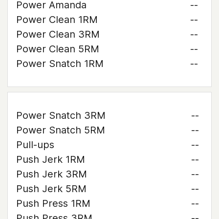
Power Amanda
--
Power Clean 1RM
--
Power Clean 3RM
--
Power Clean 5RM
--
Power Snatch 1RM
--
Power Snatch 3RM
--
Power Snatch 5RM
--
Pull-ups
--
Push Jerk 1RM
--
Push Jerk 3RM
--
Push Jerk 5RM
--
Push Press 1RM
--
Push Press 3RM
--