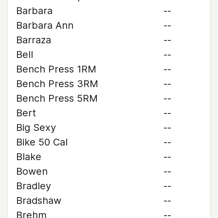
Barbara
--
Barbara Ann
--
Barraza
--
Bell
--
Bench Press 1RM
--
Bench Press 3RM
--
Bench Press 5RM
--
Bert
--
Big Sexy
--
Bike 50 Cal
--
Blake
--
Bowen
--
Bradley
--
Bradshaw
--
Brehm
--