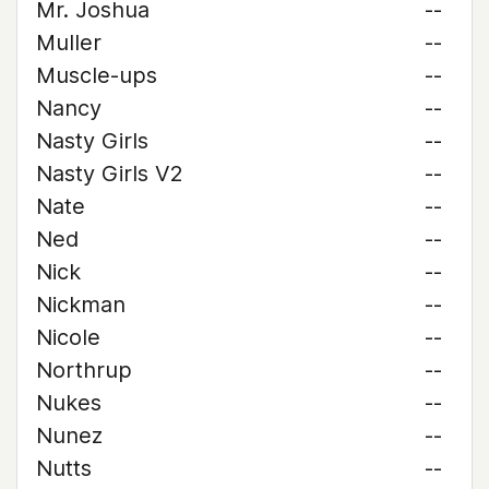
Mr. Joshua
--
Muller
--
Muscle-ups
--
Nancy
--
Nasty Girls
--
Nasty Girls V2
--
Nate
--
Ned
--
Nick
--
Nickman
--
Nicole
--
Northrup
--
Nukes
--
Nunez
--
Nutts
--