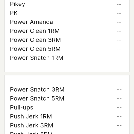
Pikey
--
PK
--
Power Amanda
--
Power Clean 1RM
--
Power Clean 3RM
--
Power Clean 5RM
--
Power Snatch 1RM
--
Power Snatch 3RM
--
Power Snatch 5RM
--
Pull-ups
--
Push Jerk 1RM
--
Push Jerk 3RM
--