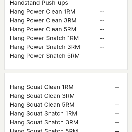
Handstand Push-ups
--
Hang Power Clean 1RM
--
Hang Power Clean 3RM
--
Hang Power Clean 5RM
--
Hang Power Snatch 1RM
--
Hang Power Snatch 3RM
--
Hang Power Snatch 5RM
--
Hang Squat Clean 1RM
--
Hang Squat Clean 3RM
--
Hang Squat Clean 5RM
--
Hang Squat Snatch 1RM
--
Hang Squat Snatch 3RM
--
Hang Squat Snatch 5RM
--