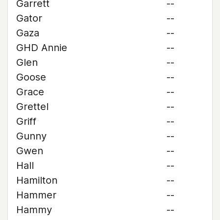
Garrett
--
Gator
--
Gaza
--
GHD Annie
--
Glen
--
Goose
--
Grace
--
Grettel
--
Griff
--
Gunny
--
Gwen
--
Hall
--
Hamilton
--
Hammer
--
Hammy
--