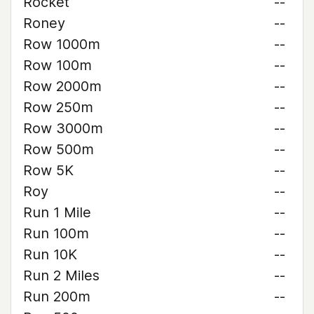
Rocket
--
Roney
--
Row 1000m
--
Row 100m
--
Row 2000m
--
Row 250m
--
Row 3000m
--
Row 500m
--
Row 5K
--
Roy
--
Run 1 Mile
--
Run 100m
--
Run 10K
--
Run 2 Miles
--
Run 200m
--