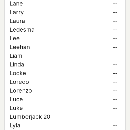
Lane
--
Larry
--
Laura
--
Ledesma
--
Lee
--
Leehan
--
Liam
--
Linda
--
Locke
--
Loredo
--
Lorenzo
--
Luce
--
Luke
--
Lumberjack 20
--
Lyla
--