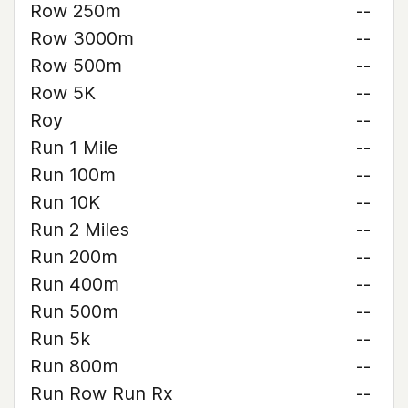
Row 250m
--
Row 3000m
--
Row 500m
--
Row 5K
--
Roy
--
Run 1 Mile
--
Run 100m
--
Run 10K
--
Run 2 Miles
--
Run 200m
--
Run 400m
--
Run 500m
--
Run 5k
--
Run 800m
--
Run Row Run Rx
--