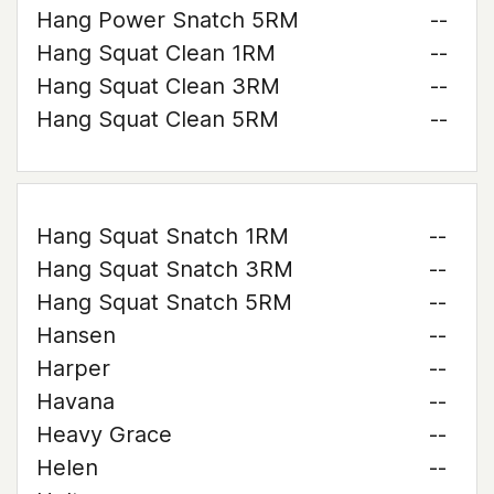
Hang Power Snatch 5RM
--
Hang Squat Clean 1RM
--
Hang Squat Clean 3RM
--
Hang Squat Clean 5RM
--
Hang Squat Snatch 1RM
--
Hang Squat Snatch 3RM
--
Hang Squat Snatch 5RM
--
Hansen
--
Harper
--
Havana
--
Heavy Grace
--
Helen
--