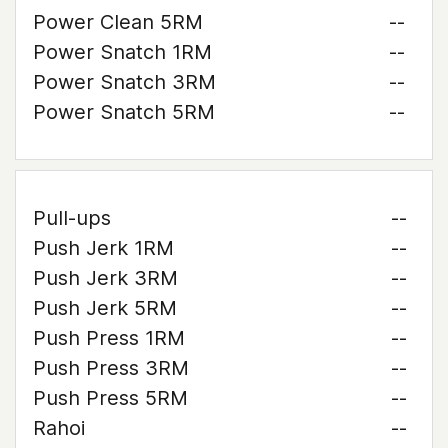
Power Clean 5RM
--
Power Snatch 1RM
--
Power Snatch 3RM
--
Power Snatch 5RM
--
Pull-ups
--
Push Jerk 1RM
--
Push Jerk 3RM
--
Push Jerk 5RM
--
Push Press 1RM
--
Push Press 3RM
--
Push Press 5RM
--
Rahoi
--