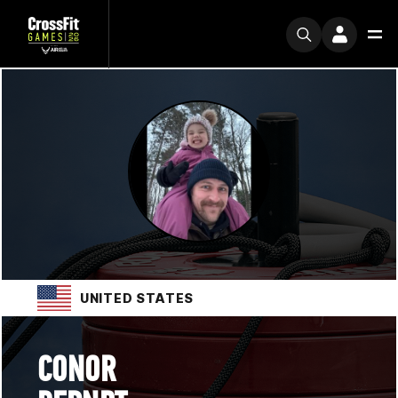
UNITED STATES
CONOR