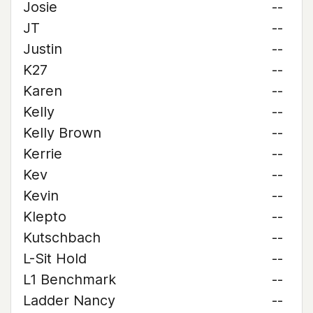
Josie
--
JT
--
Justin
--
K27
--
Karen
--
Kelly
--
Kelly Brown
--
Kerrie
--
Kev
--
Kevin
--
Klepto
--
Kutschbach
--
L-Sit Hold
--
L1 Benchmark
--
Ladder Nancy
--