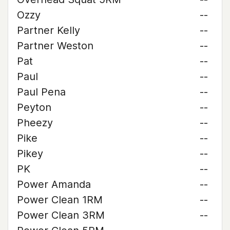
Ozzy
--
Partner Kelly
--
Partner Weston
--
Pat
--
Paul
--
Paul Pena
--
Peyton
--
Pheezy
--
Pike
--
Pikey
--
PK
--
Power Amanda
--
Power Clean 1RM
--
Power Clean 3RM
--