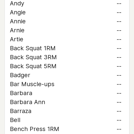
Andy
--
Angie
--
Annie
--
Arnie
--
Artie
--
Back Squat 1RM
--
Back Squat 3RM
--
Back Squat 5RM
--
Badger
--
Bar Muscle-ups
--
Barbara
--
Barbara Ann
--
Barraza
--
Bell
--
Bench Press 1RM
--