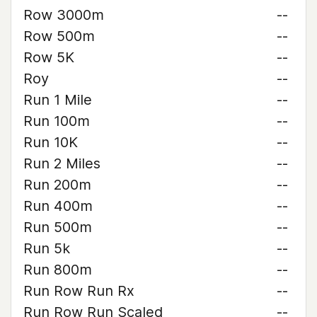
Row 3000m
--
Row 500m
--
Row 5K
--
Roy
--
Run 1 Mile
--
Run 100m
--
Run 10K
--
Run 2 Miles
--
Run 200m
--
Run 400m
--
Run 500m
--
Run 5k
--
Run 800m
--
Run Row Run Rx
--
Run Row Run Scaled
--