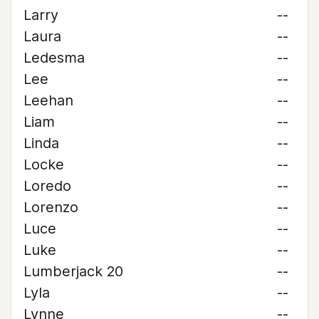
Larry
--
Laura
--
Ledesma
--
Lee
--
Leehan
--
Liam
--
Linda
--
Locke
--
Loredo
--
Lorenzo
--
Luce
--
Luke
--
Lumberjack 20
--
Lyla
--
Lynne
--