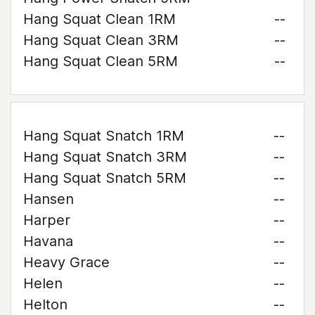
Hang Squat Clean 1RM
--
Hang Squat Clean 3RM
--
Hang Squat Clean 5RM
--
Hang Squat Snatch 1RM
--
Hang Squat Snatch 3RM
--
Hang Squat Snatch 5RM
--
Hansen
--
Harper
--
Havana
--
Heavy Grace
--
Helen
--
Helton
--