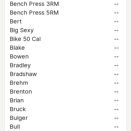
Bench Press 3RM
--
Bench Press 5RM
--
Bert
--
Big Sexy
--
Bike 50 Cal
--
Blake
--
Bowen
--
Bradley
--
Bradshaw
--
Brehm
--
Brenton
--
Brian
--
Bruck
--
Bulger
--
Bull
--