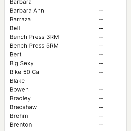
Barbara
--
Barbara Ann
--
Barraza
--
Bell
--
Bench Press 3RM
--
Bench Press 5RM
--
Bert
--
Big Sexy
--
Bike 50 Cal
--
Blake
--
Bowen
--
Bradley
--
Bradshaw
--
Brehm
--
Brenton
--