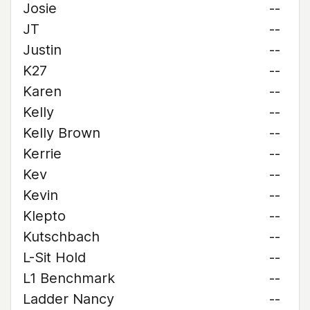
Josie
--
JT
--
Justin
--
K27
--
Karen
--
Kelly
--
Kelly Brown
--
Kerrie
--
Kev
--
Kevin
--
Klepto
--
Kutschbach
--
L-Sit Hold
--
L1 Benchmark
--
Ladder Nancy
--