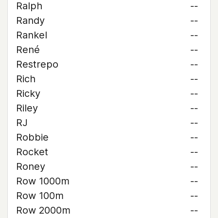
Ralph
--
Randy
--
Rankel
--
René
--
Restrepo
--
Rich
--
Ricky
--
Riley
--
RJ
--
Robbie
--
Rocket
--
Roney
--
Row 1000m
--
Row 100m
--
Row 2000m
--