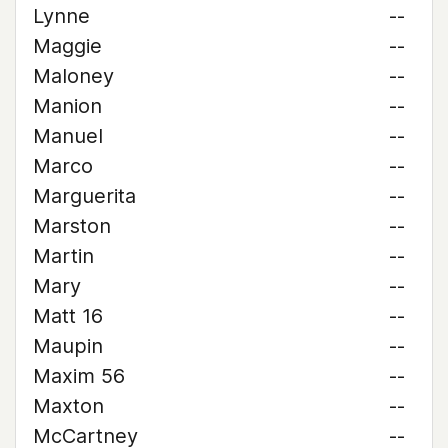
Lynne
--
Maggie
--
Maloney
--
Manion
--
Manuel
--
Marco
--
Marguerita
--
Marston
--
Martin
--
Mary
--
Matt 16
--
Maupin
--
Maxim 56
--
Maxton
--
McCartney
--