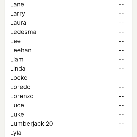
Lane
--
Larry
--
Laura
--
Ledesma
--
Lee
--
Leehan
--
Liam
--
Linda
--
Locke
--
Loredo
--
Lorenzo
--
Luce
--
Luke
--
Lumberjack 20
--
Lyla
--