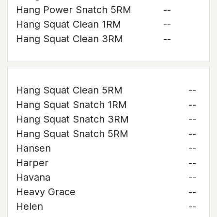
Hang Power Snatch 5RM
--
Hang Squat Clean 1RM
--
Hang Squat Clean 3RM
--
Hang Squat Clean 5RM
--
Hang Squat Snatch 1RM
--
Hang Squat Snatch 3RM
--
Hang Squat Snatch 5RM
--
Hansen
--
Harper
--
Havana
--
Heavy Grace
--
Helen
--