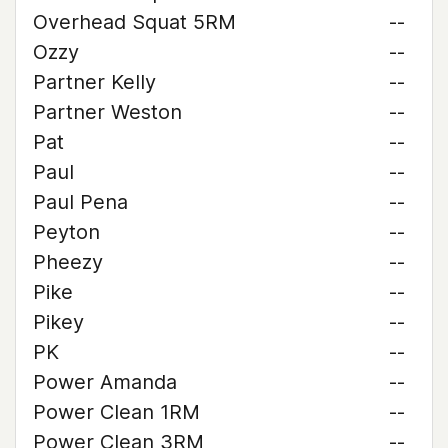
Overhead Squat 5RM
--
Ozzy
--
Partner Kelly
--
Partner Weston
--
Pat
--
Paul
--
Paul Pena
--
Peyton
--
Pheezy
--
Pike
--
Pikey
--
PK
--
Power Amanda
--
Power Clean 1RM
--
Power Clean 3RM
--