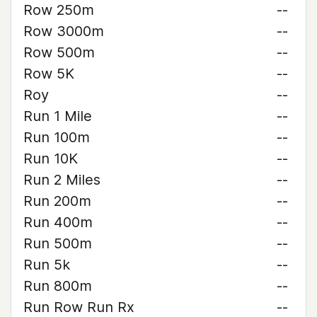
Row 250m
--
Row 3000m
--
Row 500m
--
Row 5K
--
Roy
--
Run 1 Mile
--
Run 100m
--
Run 10K
--
Run 2 Miles
--
Run 200m
--
Run 400m
--
Run 500m
--
Run 5k
--
Run 800m
--
Run Row Run Rx
--