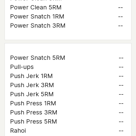
Power Clean 5RM
--
Power Snatch 1RM
--
Power Snatch 3RM
--
Power Snatch 5RM
--
Pull-ups
--
Push Jerk 1RM
--
Push Jerk 3RM
--
Push Jerk 5RM
--
Push Press 1RM
--
Push Press 3RM
--
Push Press 5RM
--
Rahoi
--