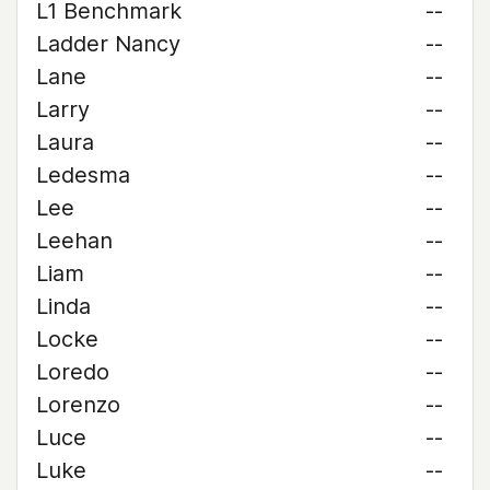
L1 Benchmark
--
Ladder Nancy
--
Lane
--
Larry
--
Laura
--
Ledesma
--
Lee
--
Leehan
--
Liam
--
Linda
--
Locke
--
Loredo
--
Lorenzo
--
Luce
--
Luke
--