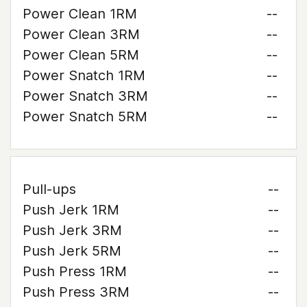
Power Clean 1RM
--
Power Clean 3RM
--
Power Clean 5RM
--
Power Snatch 1RM
--
Power Snatch 3RM
--
Power Snatch 5RM
--
Pull-ups
--
Push Jerk 1RM
--
Push Jerk 3RM
--
Push Jerk 5RM
--
Push Press 1RM
--
Push Press 3RM
--