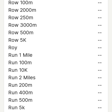
Row 100m
--
Row 2000m
--
Row 250m
--
Row 3000m
--
Row 500m
--
Row 5K
--
Roy
--
Run 1 Mile
--
Run 100m
--
Run 10K
--
Run 2 Miles
--
Run 200m
--
Run 400m
--
Run 500m
--
Run 5k
--