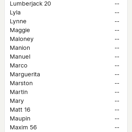
Lumberjack 20
--
Lyla
--
Lynne
--
Maggie
--
Maloney
--
Manion
--
Manuel
--
Marco
--
Marguerita
--
Marston
--
Martin
--
Mary
--
Matt 16
--
Maupin
--
Maxim 56
--