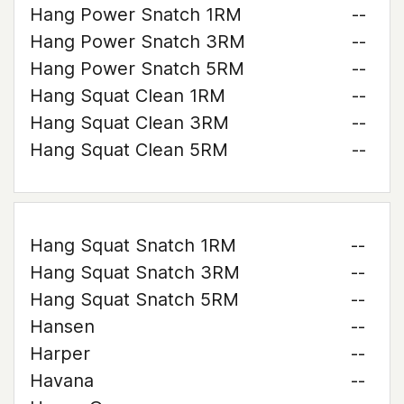
Hang Power Snatch 1RM
--
Hang Power Snatch 3RM
--
Hang Power Snatch 5RM
--
Hang Squat Clean 1RM
--
Hang Squat Clean 3RM
--
Hang Squat Clean 5RM
--
Hang Squat Snatch 1RM
--
Hang Squat Snatch 3RM
--
Hang Squat Snatch 5RM
--
Hansen
--
Harper
--
Havana
--