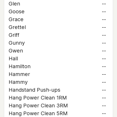
Glen
--
Goose
--
Grace
--
Grettel
--
Griff
--
Gunny
--
Gwen
--
Hall
--
Hamilton
--
Hammer
--
Hammy
--
Handstand Push-ups
--
Hang Power Clean 1RM
--
Hang Power Clean 3RM
--
Hang Power Clean 5RM
--