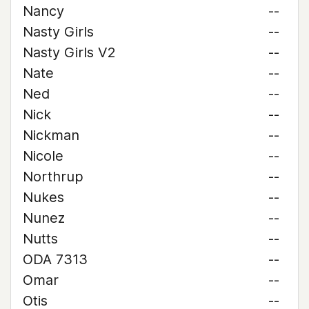
Nancy
--
Nasty Girls
--
Nasty Girls V2
--
Nate
--
Ned
--
Nick
--
Nickman
--
Nicole
--
Northrup
--
Nukes
--
Nunez
--
Nutts
--
ODA 7313
--
Omar
--
Otis
--