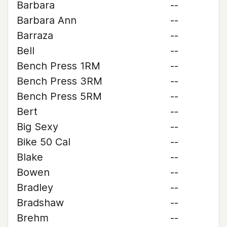
Barbara
--
Barbara Ann
--
Barraza
--
Bell
--
Bench Press 1RM
--
Bench Press 3RM
--
Bench Press 5RM
--
Bert
--
Big Sexy
--
Bike 50 Cal
--
Blake
--
Bowen
--
Bradley
--
Bradshaw
--
Brehm
--