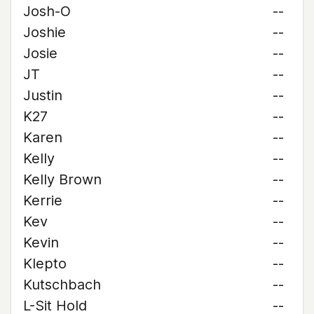
Josh-O
--
Joshie
--
Josie
--
JT
--
Justin
--
K27
--
Karen
--
Kelly
--
Kelly Brown
--
Kerrie
--
Kev
--
Kevin
--
Klepto
--
Kutschbach
--
L-Sit Hold
--