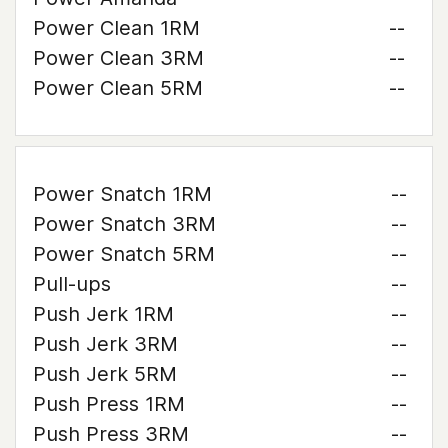
Power Clean 1RM
--
Power Clean 3RM
--
Power Clean 5RM
--
Power Snatch 1RM
--
Power Snatch 3RM
--
Power Snatch 5RM
--
Pull-ups
--
Push Jerk 1RM
--
Push Jerk 3RM
--
Push Jerk 5RM
--
Push Press 1RM
--
Push Press 3RM
--