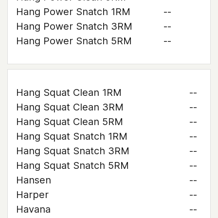
Hang Power Snatch 1RM
--
Hang Power Snatch 3RM
--
Hang Power Snatch 5RM
--
Hang Squat Clean 1RM
--
Hang Squat Clean 3RM
--
Hang Squat Clean 5RM
--
Hang Squat Snatch 1RM
--
Hang Squat Snatch 3RM
--
Hang Squat Snatch 5RM
--
Hansen
--
Harper
--
Havana
--