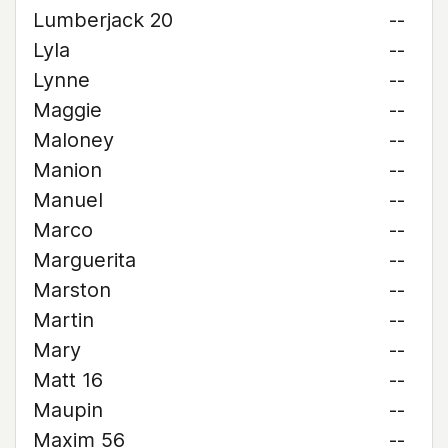
Lumberjack 20
--
Lyla
--
Lynne
--
Maggie
--
Maloney
--
Manion
--
Manuel
--
Marco
--
Marguerita
--
Marston
--
Martin
--
Mary
--
Matt 16
--
Maupin
--
Maxim 56
--