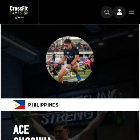
PHILIPPINES
ACE