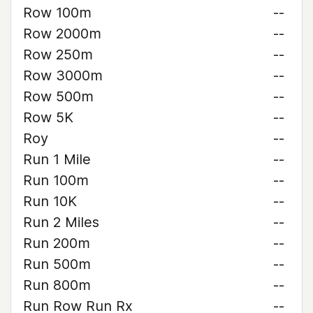
Row 100m
--
Row 2000m
--
Row 250m
--
Row 3000m
--
Row 500m
--
Row 5K
--
Roy
--
Run 1 Mile
--
Run 100m
--
Run 10K
--
Run 2 Miles
--
Run 200m
--
Run 500m
--
Run 800m
--
Run Row Run Rx
--