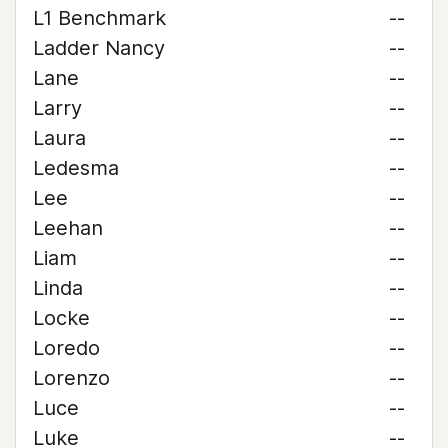
L1 Benchmark
--
Ladder Nancy
--
Lane
--
Larry
--
Laura
--
Ledesma
--
Lee
--
Leehan
--
Liam
--
Linda
--
Locke
--
Loredo
--
Lorenzo
--
Luce
--
Luke
--