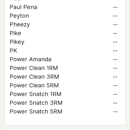
Paul Pena
--
Peyton
--
Pheezy
--
Pike
--
Pikey
--
PK
--
Power Amanda
--
Power Clean 1RM
--
Power Clean 3RM
--
Power Clean 5RM
--
Power Snatch 1RM
--
Power Snatch 3RM
--
Power Snatch 5RM
--