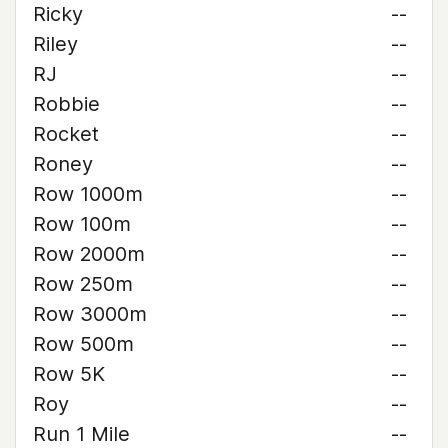
Ricky
--
Riley
--
RJ
--
Robbie
--
Rocket
--
Roney
--
Row 1000m
--
Row 100m
--
Row 2000m
--
Row 250m
--
Row 3000m
--
Row 500m
--
Row 5K
--
Roy
--
Run 1 Mile
--