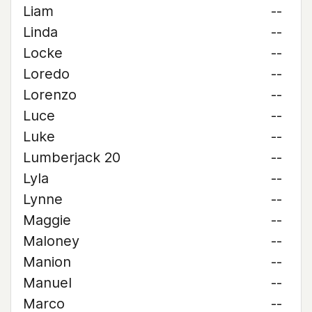
Liam
--
Linda
--
Locke
--
Loredo
--
Lorenzo
--
Luce
--
Luke
--
Lumberjack 20
--
Lyla
--
Lynne
--
Maggie
--
Maloney
--
Manion
--
Manuel
--
Marco
--