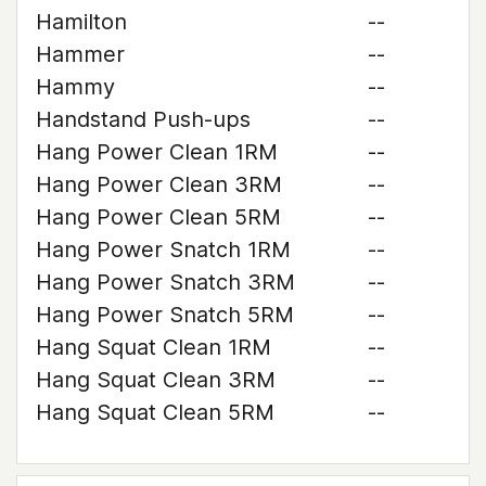
Hamilton
--
Hammer
--
Hammy
--
Handstand Push-ups
--
Hang Power Clean 1RM
--
Hang Power Clean 3RM
--
Hang Power Clean 5RM
--
Hang Power Snatch 1RM
--
Hang Power Snatch 3RM
--
Hang Power Snatch 5RM
--
Hang Squat Clean 1RM
--
Hang Squat Clean 3RM
--
Hang Squat Clean 5RM
--