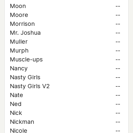
Moon
--
Moore
--
Morrison
--
Mr. Joshua
--
Muller
--
Murph
--
Muscle-ups
--
Nancy
--
Nasty Girls
--
Nasty Girls V2
--
Nate
--
Ned
--
Nick
--
Nickman
--
Nicole
--