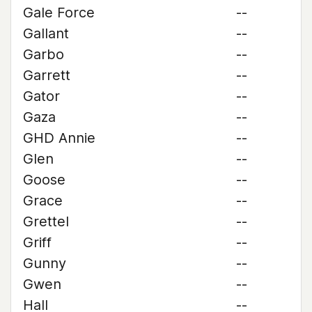
Gale Force
--
Gallant
--
Garbo
--
Garrett
--
Gator
--
Gaza
--
GHD Annie
--
Glen
--
Goose
--
Grace
--
Grettel
--
Griff
--
Gunny
--
Gwen
--
Hall
--