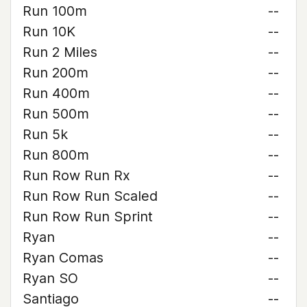
Run 100m
--
Run 10K
--
Run 2 Miles
--
Run 200m
--
Run 400m
--
Run 500m
--
Run 5k
--
Run 800m
--
Run Row Run Rx
--
Run Row Run Scaled
--
Run Row Run Sprint
--
Ryan
--
Ryan Comas
--
Ryan SO
--
Santiago
--