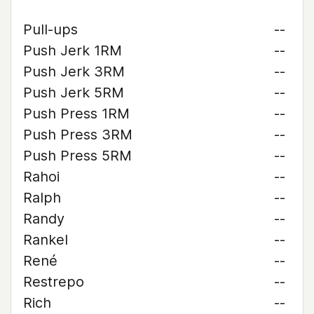
Pull-ups
--
Push Jerk 1RM
--
Push Jerk 3RM
--
Push Jerk 5RM
--
Push Press 1RM
--
Push Press 3RM
--
Push Press 5RM
--
Rahoi
--
Ralph
--
Randy
--
Rankel
--
René
--
Restrepo
--
Rich
--