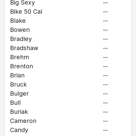
Big Sexy
--
Bike 50 Cal
--
Blake
--
Bowen
--
Bradley
--
Bradshaw
--
Brehm
--
Brenton
--
Brian
--
Bruck
--
Bulger
--
Bull
--
Buriak
--
Cameron
--
Candy
--