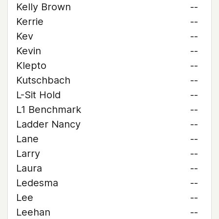
Kelly Brown
--
Kerrie
--
Kev
--
Kevin
--
Klepto
--
Kutschbach
--
L-Sit Hold
--
L1 Benchmark
--
Ladder Nancy
--
Lane
--
Larry
--
Laura
--
Ledesma
--
Lee
--
Leehan
--