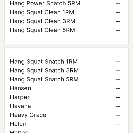
Hang Power Snatch 5RM
--
Hang Squat Clean 1RM
--
Hang Squat Clean 3RM
--
Hang Squat Clean 5RM
--
Hang Squat Snatch 1RM
--
Hang Squat Snatch 3RM
--
Hang Squat Snatch 5RM
--
Hansen
--
Harper
--
Havana
--
Heavy Grace
--
Helen
--
Helton
--