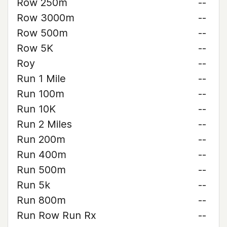
Row 250m
--
Row 3000m
--
Row 500m
--
Row 5K
--
Roy
--
Run 1 Mile
--
Run 100m
--
Run 10K
--
Run 2 Miles
--
Run 200m
--
Run 400m
--
Run 500m
--
Run 5k
--
Run 800m
--
Run Row Run Rx
--