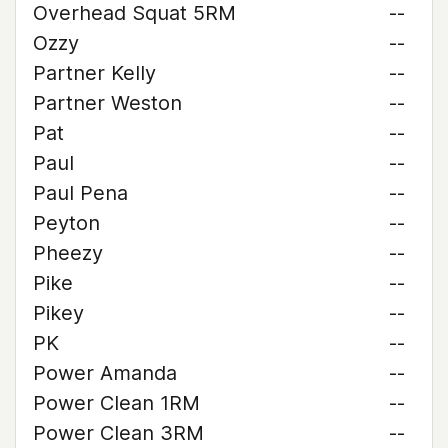
Overhead Squat 5RM
--
Ozzy
--
Partner Kelly
--
Partner Weston
--
Pat
--
Paul
--
Paul Pena
--
Peyton
--
Pheezy
--
Pike
--
Pikey
--
PK
--
Power Amanda
--
Power Clean 1RM
--
Power Clean 3RM
--