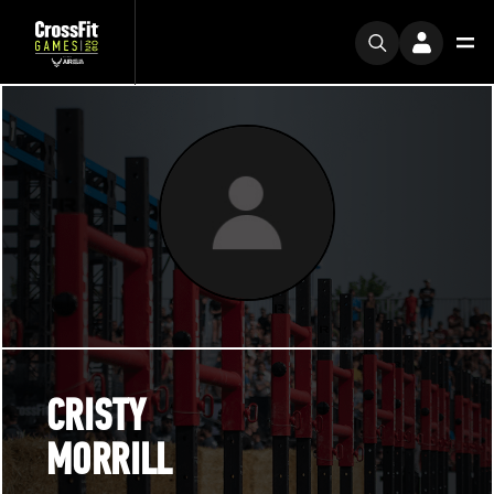
CRISTY
MORRILL