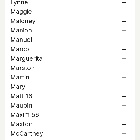
Lynne
--
Maggie
--
Maloney
--
Manion
--
Manuel
--
Marco
--
Marguerita
--
Marston
--
Martin
--
Mary
--
Matt 16
--
Maupin
--
Maxim 56
--
Maxton
--
McCartney
--