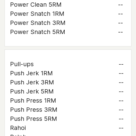
Power Clean 5RM
--
Power Snatch 1RM
--
Power Snatch 3RM
--
Power Snatch 5RM
--
Pull-ups
--
Push Jerk 1RM
--
Push Jerk 3RM
--
Push Jerk 5RM
--
Push Press 1RM
--
Push Press 3RM
--
Push Press 5RM
--
Rahoi
--