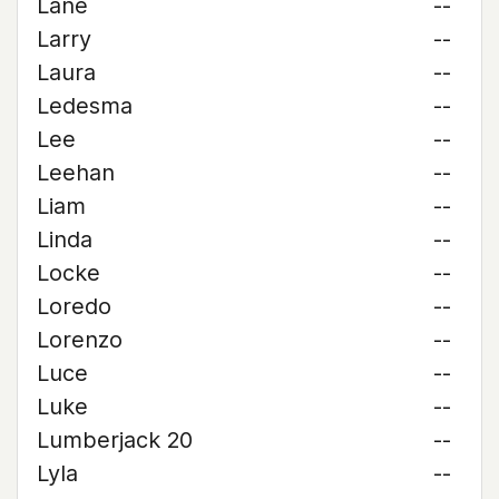
Lane
--
Larry
--
Laura
--
Ledesma
--
Lee
--
Leehan
--
Liam
--
Linda
--
Locke
--
Loredo
--
Lorenzo
--
Luce
--
Luke
--
Lumberjack 20
--
Lyla
--