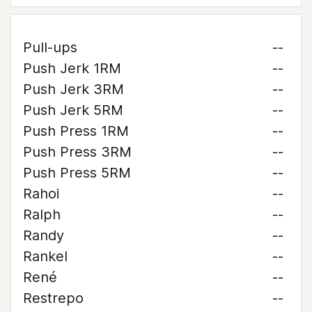
Pull-ups
--
Push Jerk 1RM
--
Push Jerk 3RM
--
Push Jerk 5RM
--
Push Press 1RM
--
Push Press 3RM
--
Push Press 5RM
--
Rahoi
--
Ralph
--
Randy
--
Rankel
--
René
--
Restrepo
--