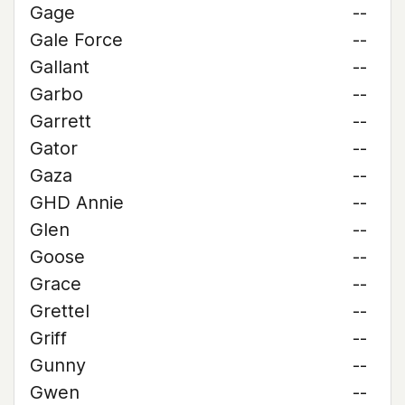
Gage
--
Gale Force
--
Gallant
--
Garbo
--
Garrett
--
Gator
--
Gaza
--
GHD Annie
--
Glen
--
Goose
--
Grace
--
Grettel
--
Griff
--
Gunny
--
Gwen
--