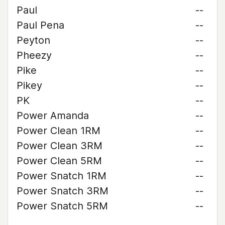
Paul
--
Paul Pena
--
Peyton
--
Pheezy
--
Pike
--
Pikey
--
PK
--
Power Amanda
--
Power Clean 1RM
--
Power Clean 3RM
--
Power Clean 5RM
--
Power Snatch 1RM
--
Power Snatch 3RM
--
Power Snatch 5RM
--