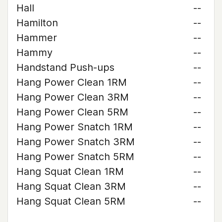
Hall
--
Hamilton
--
Hammer
--
Hammy
--
Handstand Push-ups
--
Hang Power Clean 1RM
--
Hang Power Clean 3RM
--
Hang Power Clean 5RM
--
Hang Power Snatch 1RM
--
Hang Power Snatch 3RM
--
Hang Power Snatch 5RM
--
Hang Squat Clean 1RM
--
Hang Squat Clean 3RM
--
Hang Squat Clean 5RM
--