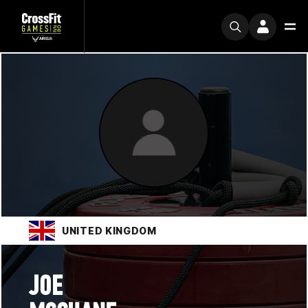
UNITED KINGDOM
JOE