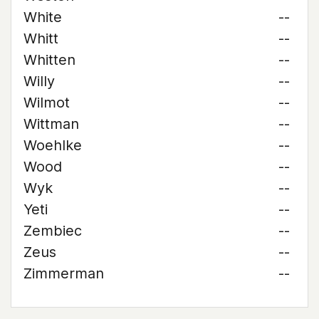
White
--
Whitt
--
Whitten
--
Willy
--
Wilmot
--
Wittman
--
Woehlke
--
Wood
--
Wyk
--
Yeti
--
Zembiec
--
Zeus
--
Zimmerman
--