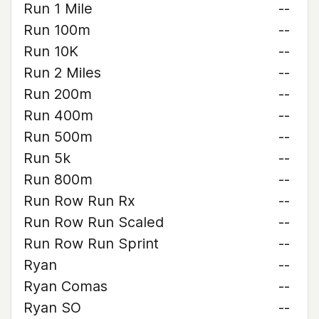
Run 1 Mile
--
Run 100m
--
Run 10K
--
Run 2 Miles
--
Run 200m
--
Run 400m
--
Run 500m
--
Run 5k
--
Run 800m
--
Run Row Run Rx
--
Run Row Run Scaled
--
Run Row Run Sprint
--
Ryan
--
Ryan Comas
--
Ryan SO
--