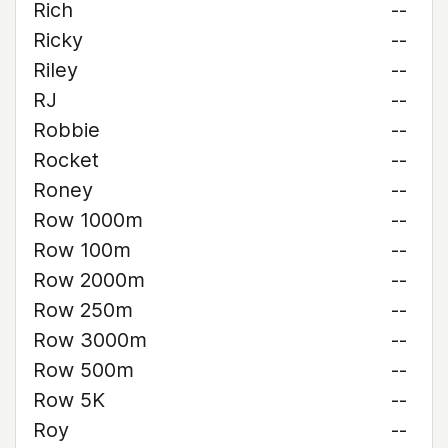
Rich
--
Ricky
--
Riley
--
RJ
--
Robbie
--
Rocket
--
Roney
--
Row 1000m
--
Row 100m
--
Row 2000m
--
Row 250m
--
Row 3000m
--
Row 500m
--
Row 5K
--
Roy
--