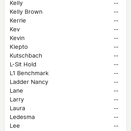
Kelly
--
Kelly Brown
--
Kerrie
--
Kev
--
Kevin
--
Klepto
--
Kutschbach
--
L-Sit Hold
--
L1 Benchmark
--
Ladder Nancy
--
Lane
--
Larry
--
Laura
--
Ledesma
--
Lee
--