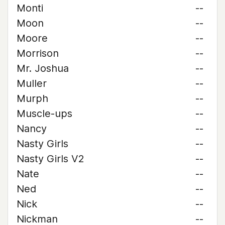
Monti
--
Moon
--
Moore
--
Morrison
--
Mr. Joshua
--
Muller
--
Murph
--
Muscle-ups
--
Nancy
--
Nasty Girls
--
Nasty Girls V2
--
Nate
--
Ned
--
Nick
--
Nickman
--