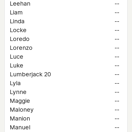
Leehan
--
Liam
--
Linda
--
Locke
--
Loredo
--
Lorenzo
--
Luce
--
Luke
--
Lumberjack 20
--
Lyla
--
Lynne
--
Maggie
--
Maloney
--
Manion
--
Manuel
--