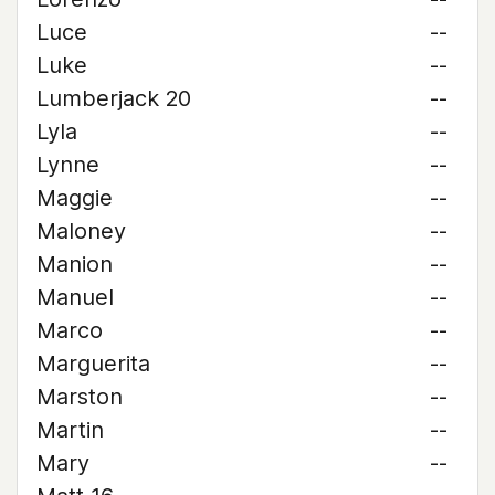
Luce
--
Luke
--
Lumberjack 20
--
Lyla
--
Lynne
--
Maggie
--
Maloney
--
Manion
--
Manuel
--
Marco
--
Marguerita
--
Marston
--
Martin
--
Mary
--