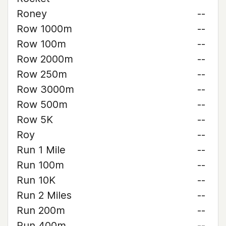
Roney
--
Row 1000m
--
Row 100m
--
Row 2000m
--
Row 250m
--
Row 3000m
--
Row 500m
--
Row 5K
--
Roy
--
Run 1 Mile
--
Run 100m
--
Run 10K
--
Run 2 Miles
--
Run 200m
--
Run 400m
--