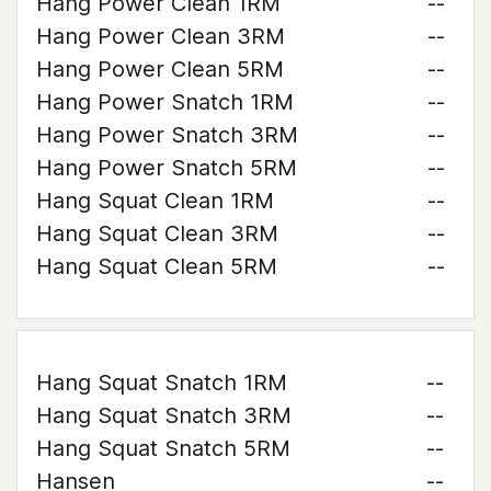
Hang Power Clean 1RM
--
Hang Power Clean 3RM
--
Hang Power Clean 5RM
--
Hang Power Snatch 1RM
--
Hang Power Snatch 3RM
--
Hang Power Snatch 5RM
--
Hang Squat Clean 1RM
--
Hang Squat Clean 3RM
--
Hang Squat Clean 5RM
--
Hang Squat Snatch 1RM
--
Hang Squat Snatch 3RM
--
Hang Squat Snatch 5RM
--
Hansen
--