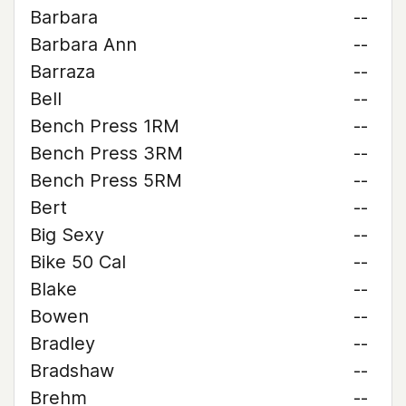
Barbara
--
Barbara Ann
--
Barraza
--
Bell
--
Bench Press 1RM
--
Bench Press 3RM
--
Bench Press 5RM
--
Bert
--
Big Sexy
--
Bike 50 Cal
--
Blake
--
Bowen
--
Bradley
--
Bradshaw
--
Brehm
--