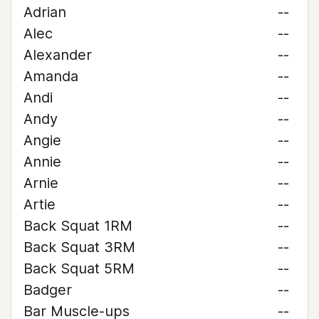
Adrian
--
Alec
--
Alexander
--
Amanda
--
Andi
--
Andy
--
Angie
--
Annie
--
Arnie
--
Artie
--
Back Squat 1RM
--
Back Squat 3RM
--
Back Squat 5RM
--
Badger
--
Bar Muscle-ups
--