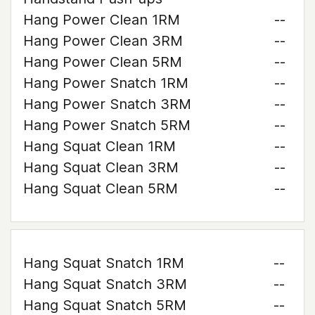
Hang Power Clean 1RM
--
Hang Power Clean 3RM
--
Hang Power Clean 5RM
--
Hang Power Snatch 1RM
--
Hang Power Snatch 3RM
--
Hang Power Snatch 5RM
--
Hang Squat Clean 1RM
--
Hang Squat Clean 3RM
--
Hang Squat Clean 5RM
--
Hang Squat Snatch 1RM
--
Hang Squat Snatch 3RM
--
Hang Squat Snatch 5RM
--