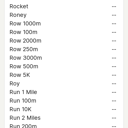
Rocket
--
Roney
--
Row 1000m
--
Row 100m
--
Row 2000m
--
Row 250m
--
Row 3000m
--
Row 500m
--
Row 5K
--
Roy
--
Run 1 Mile
--
Run 100m
--
Run 10K
--
Run 2 Miles
--
Run 200m
--