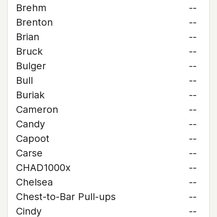
Brehm
--
Brenton
--
Brian
--
Bruck
--
Bulger
--
Bull
--
Buriak
--
Cameron
--
Candy
--
Capoot
--
Carse
--
CHAD1000x
--
Chelsea
--
Chest-to-Bar Pull-ups
--
Cindy
--