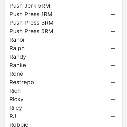
Push Jerk 5RM
--
Push Press 1RM
--
Push Press 3RM
--
Push Press 5RM
--
Rahoi
--
Ralph
--
Randy
--
Rankel
--
René
--
Restrepo
--
Rich
--
Ricky
--
Riley
--
RJ
--
Robbie
--