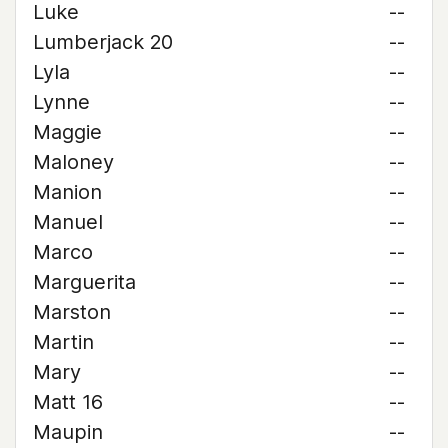
Luke
--
Lumberjack 20
--
Lyla
--
Lynne
--
Maggie
--
Maloney
--
Manion
--
Manuel
--
Marco
--
Marguerita
--
Marston
--
Martin
--
Mary
--
Matt 16
--
Maupin
--