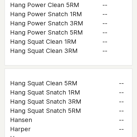
Hang Power Clean 5RM
--
Hang Power Snatch 1RM
--
Hang Power Snatch 3RM
--
Hang Power Snatch 5RM
--
Hang Squat Clean 1RM
--
Hang Squat Clean 3RM
--
Hang Squat Clean 5RM
--
Hang Squat Snatch 1RM
--
Hang Squat Snatch 3RM
--
Hang Squat Snatch 5RM
--
Hansen
--
Harper
--