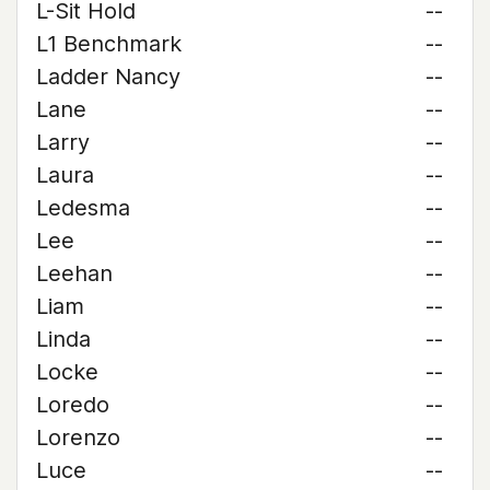
L-Sit Hold
--
L1 Benchmark
--
Ladder Nancy
--
Lane
--
Larry
--
Laura
--
Ledesma
--
Lee
--
Leehan
--
Liam
--
Linda
--
Locke
--
Loredo
--
Lorenzo
--
Luce
--