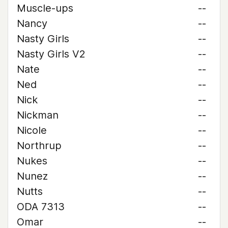
Muscle-ups
--
Nancy
--
Nasty Girls
--
Nasty Girls V2
--
Nate
--
Ned
--
Nick
--
Nickman
--
Nicole
--
Northrup
--
Nukes
--
Nunez
--
Nutts
--
ODA 7313
--
Omar
--