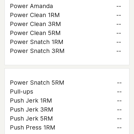
Power Amanda
--
Power Clean 1RM
--
Power Clean 3RM
--
Power Clean 5RM
--
Power Snatch 1RM
--
Power Snatch 3RM
--
Power Snatch 5RM
--
Pull-ups
--
Push Jerk 1RM
--
Push Jerk 3RM
--
Push Jerk 5RM
--
Push Press 1RM
--