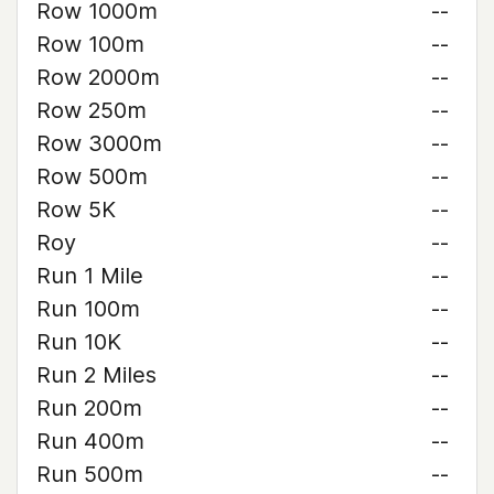
Row 1000m
--
Row 100m
--
Row 2000m
--
Row 250m
--
Row 3000m
--
Row 500m
--
Row 5K
--
Roy
--
Run 1 Mile
--
Run 100m
--
Run 10K
--
Run 2 Miles
--
Run 200m
--
Run 400m
--
Run 500m
--