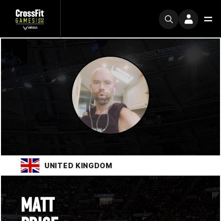
UNITED KINGDOM
MATT