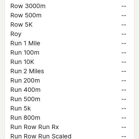
Row 3000m
--
Row 500m
--
Row 5K
--
Roy
--
Run 1 Mile
--
Run 100m
--
Run 10K
--
Run 2 Miles
--
Run 200m
--
Run 400m
--
Run 500m
--
Run 5k
--
Run 800m
--
Run Row Run Rx
--
Run Row Run Scaled
--