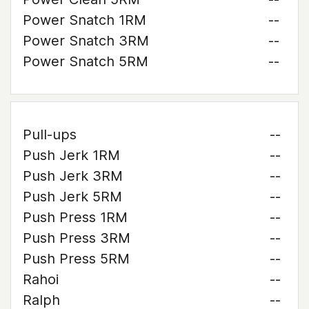
Power Snatch 1RM
--
Power Snatch 3RM
--
Power Snatch 5RM
--
Pull-ups
--
Push Jerk 1RM
--
Push Jerk 3RM
--
Push Jerk 5RM
--
Push Press 1RM
--
Push Press 3RM
--
Push Press 5RM
--
Rahoi
--
Ralph
--