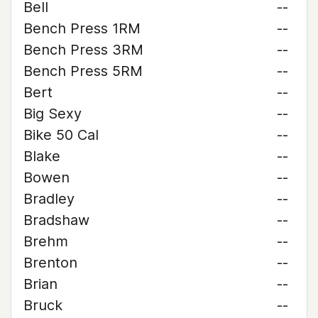
Bell
--
Bench Press 1RM
--
Bench Press 3RM
--
Bench Press 5RM
--
Bert
--
Big Sexy
--
Bike 50 Cal
--
Blake
--
Bowen
--
Bradley
--
Bradshaw
--
Brehm
--
Brenton
--
Brian
--
Bruck
--