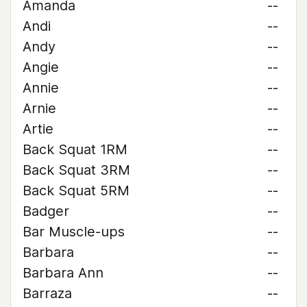
Amanda
--
Andi
--
Andy
--
Angie
--
Annie
--
Arnie
--
Artie
--
Back Squat 1RM
--
Back Squat 3RM
--
Back Squat 5RM
--
Badger
--
Bar Muscle-ups
--
Barbara
--
Barbara Ann
--
Barraza
--