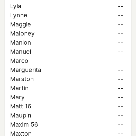
Lyla
--
Lynne
--
Maggie
--
Maloney
--
Manion
--
Manuel
--
Marco
--
Marguerita
--
Marston
--
Martin
--
Mary
--
Matt 16
--
Maupin
--
Maxim 56
--
Maxton
--