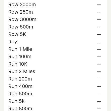
Row 2000m
--
Row 250m
--
Row 3000m
--
Row 500m
--
Row 5K
--
Roy
--
Run 1 Mile
--
Run 100m
--
Run 10K
--
Run 2 Miles
--
Run 200m
--
Run 400m
--
Run 500m
--
Run 5k
--
Run 800m
--