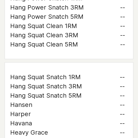
Hang Power Snatch 3RM
--
Hang Power Snatch 5RM
--
Hang Squat Clean 1RM
--
Hang Squat Clean 3RM
--
Hang Squat Clean 5RM
--
Hang Squat Snatch 1RM
--
Hang Squat Snatch 3RM
--
Hang Squat Snatch 5RM
--
Hansen
--
Harper
--
Havana
--
Heavy Grace
--