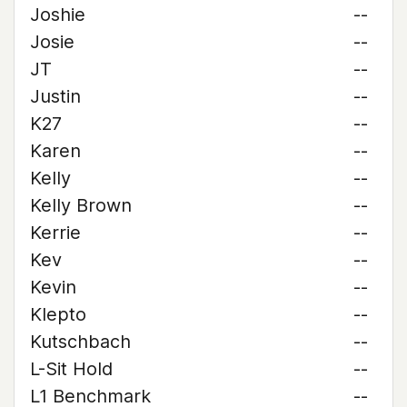
Joshie
--
Josie
--
JT
--
Justin
--
K27
--
Karen
--
Kelly
--
Kelly Brown
--
Kerrie
--
Kev
--
Kevin
--
Klepto
--
Kutschbach
--
L-Sit Hold
--
L1 Benchmark
--