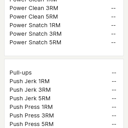
Power Clean 3RM
--
Power Clean 5RM
--
Power Snatch 1RM
--
Power Snatch 3RM
--
Power Snatch 5RM
--
Pull-ups
--
Push Jerk 1RM
--
Push Jerk 3RM
--
Push Jerk 5RM
--
Push Press 1RM
--
Push Press 3RM
--
Push Press 5RM
--