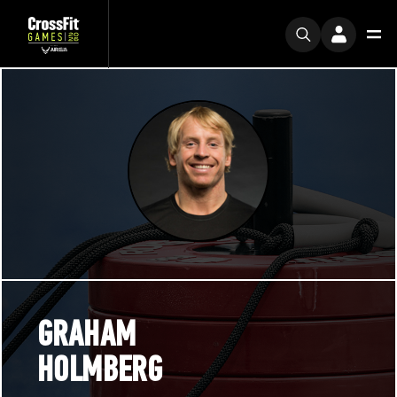
GRAHAM
HOLMBERG