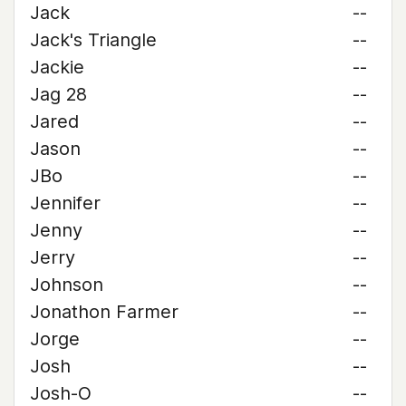
Jack
--
Jack's Triangle
--
Jackie
--
Jag 28
--
Jared
--
Jason
--
JBo
--
Jennifer
--
Jenny
--
Jerry
--
Johnson
--
Jonathon Farmer
--
Jorge
--
Josh
--
Josh-O
--