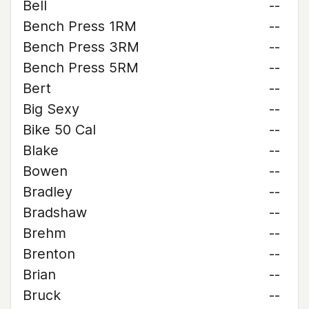
Bell
--
Bench Press 1RM
--
Bench Press 3RM
--
Bench Press 5RM
--
Bert
--
Big Sexy
--
Bike 50 Cal
--
Blake
--
Bowen
--
Bradley
--
Bradshaw
--
Brehm
--
Brenton
--
Brian
--
Bruck
--