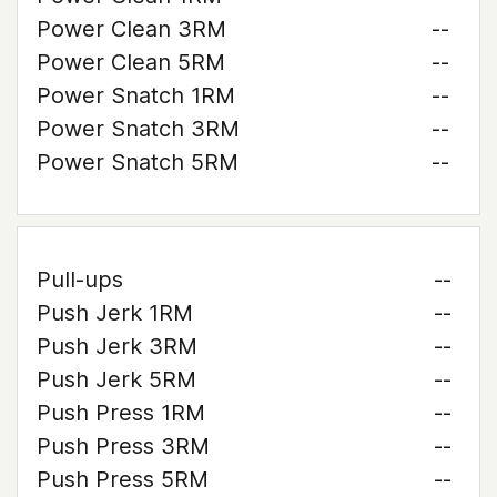
Power Clean 3RM
--
Power Clean 5RM
--
Power Snatch 1RM
--
Power Snatch 3RM
--
Power Snatch 5RM
--
Pull-ups
--
Push Jerk 1RM
--
Push Jerk 3RM
--
Push Jerk 5RM
--
Push Press 1RM
--
Push Press 3RM
--
Push Press 5RM
--