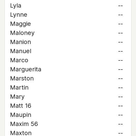
Lyla
--
Lynne
--
Maggie
--
Maloney
--
Manion
--
Manuel
--
Marco
--
Marguerita
--
Marston
--
Martin
--
Mary
--
Matt 16
--
Maupin
--
Maxim 56
--
Maxton
--