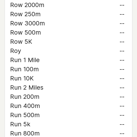
Row 2000m
--
Row 250m
--
Row 3000m
--
Row 500m
--
Row 5K
--
Roy
--
Run 1 Mile
--
Run 100m
--
Run 10K
--
Run 2 Miles
--
Run 200m
--
Run 400m
--
Run 500m
--
Run 5k
--
Run 800m
--