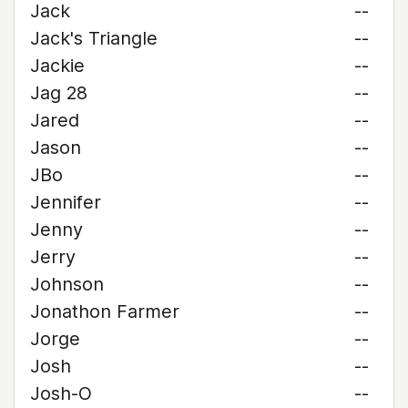
Jack
--
Jack's Triangle
--
Jackie
--
Jag 28
--
Jared
--
Jason
--
JBo
--
Jennifer
--
Jenny
--
Jerry
--
Johnson
--
Jonathon Farmer
--
Jorge
--
Josh
--
Josh-O
--