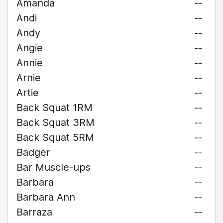
Amanda
--
Andi
--
Andy
--
Angie
--
Annie
--
Arnie
--
Artie
--
Back Squat 1RM
--
Back Squat 3RM
--
Back Squat 5RM
--
Badger
--
Bar Muscle-ups
--
Barbara
--
Barbara Ann
--
Barraza
--