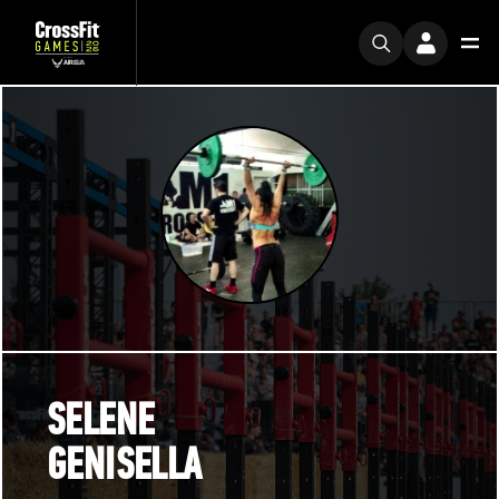
SELENE
GENISELLA