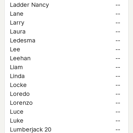
Ladder Nancy
--
Lane
--
Larry
--
Laura
--
Ledesma
--
Lee
--
Leehan
--
Liam
--
Linda
--
Locke
--
Loredo
--
Lorenzo
--
Luce
--
Luke
--
Lumberjack 20
--