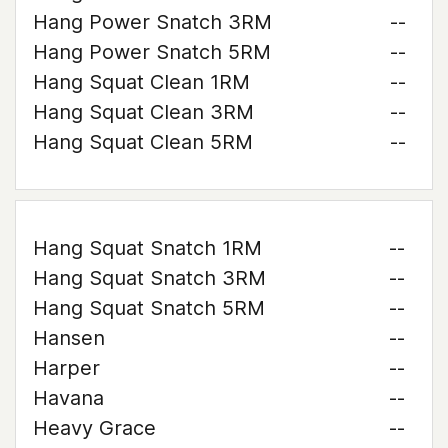
Hang Power Snatch 3RM
--
Hang Power Snatch 5RM
--
Hang Squat Clean 1RM
--
Hang Squat Clean 3RM
--
Hang Squat Clean 5RM
--
Hang Squat Snatch 1RM
--
Hang Squat Snatch 3RM
--
Hang Squat Snatch 5RM
--
Hansen
--
Harper
--
Havana
--
Heavy Grace
--