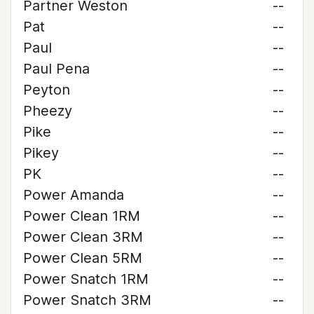
Partner Weston
--
Pat
--
Paul
--
Paul Pena
--
Peyton
--
Pheezy
--
Pike
--
Pikey
--
PK
--
Power Amanda
--
Power Clean 1RM
--
Power Clean 3RM
--
Power Clean 5RM
--
Power Snatch 1RM
--
Power Snatch 3RM
--