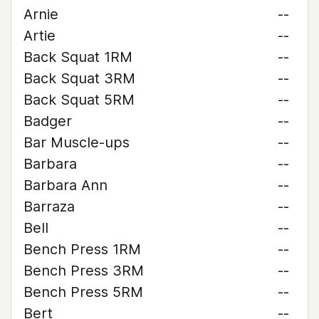
Arnie
--
Artie
--
Back Squat 1RM
--
Back Squat 3RM
--
Back Squat 5RM
--
Badger
--
Bar Muscle-ups
--
Barbara
--
Barbara Ann
--
Barraza
--
Bell
--
Bench Press 1RM
--
Bench Press 3RM
--
Bench Press 5RM
--
Bert
--