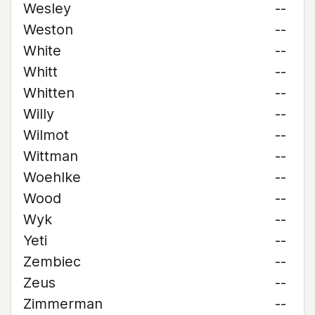
Wesley
--
Weston
--
White
--
Whitt
--
Whitten
--
Willy
--
Wilmot
--
Wittman
--
Woehlke
--
Wood
--
Wyk
--
Yeti
--
Zembiec
--
Zeus
--
Zimmerman
--