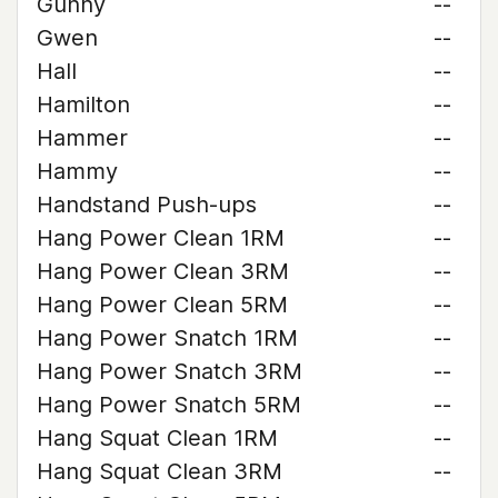
Gunny
--
Gwen
--
Hall
--
Hamilton
--
Hammer
--
Hammy
--
Handstand Push-ups
--
Hang Power Clean 1RM
--
Hang Power Clean 3RM
--
Hang Power Clean 5RM
--
Hang Power Snatch 1RM
--
Hang Power Snatch 3RM
--
Hang Power Snatch 5RM
--
Hang Squat Clean 1RM
--
Hang Squat Clean 3RM
--