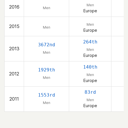
Men
2016
Men
Europe
Men
2015
Men
Europe
264th
3672nd
2013
Men
Men
Europe
140th
1929th
2012
Men
Men
Europe
83rd
1553rd
2011
Men
Men
Europe