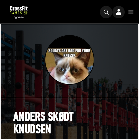
ANDERS SKØDT
KNUDSEN