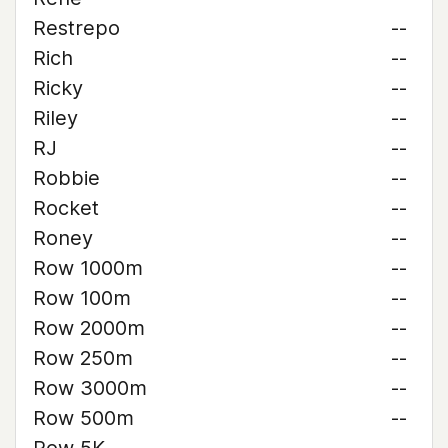
Restrepo
--
Rich
--
Ricky
--
Riley
--
RJ
--
Robbie
--
Rocket
--
Roney
--
Row 1000m
--
Row 100m
--
Row 2000m
--
Row 250m
--
Row 3000m
--
Row 500m
--