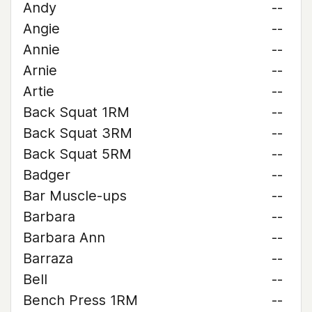
Andy
--
Angie
--
Annie
--
Arnie
--
Artie
--
Back Squat 1RM
--
Back Squat 3RM
--
Back Squat 5RM
--
Badger
--
Bar Muscle-ups
--
Barbara
--
Barbara Ann
--
Barraza
--
Bell
--
Bench Press 1RM
--