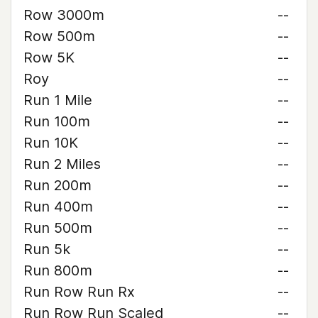
Row 3000m
--
Row 500m
--
Row 5K
--
Roy
--
Run 1 Mile
--
Run 100m
--
Run 10K
--
Run 2 Miles
--
Run 200m
--
Run 400m
--
Run 500m
--
Run 5k
--
Run 800m
--
Run Row Run Rx
--
Run Row Run Scaled
--