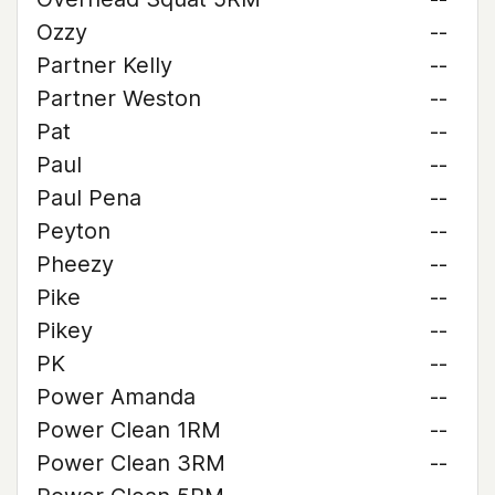
Ozzy
--
Partner Kelly
--
Partner Weston
--
Pat
--
Paul
--
Paul Pena
--
Peyton
--
Pheezy
--
Pike
--
Pikey
--
PK
--
Power Amanda
--
Power Clean 1RM
--
Power Clean 3RM
--