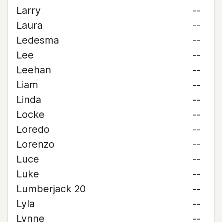
Larry
--
Laura
--
Ledesma
--
Lee
--
Leehan
--
Liam
--
Linda
--
Locke
--
Loredo
--
Lorenzo
--
Luce
--
Luke
--
Lumberjack 20
--
Lyla
--
Lynne
--