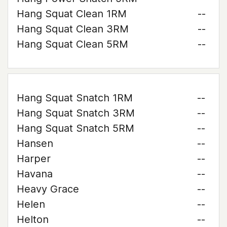
Hang Squat Clean 1RM
--
Hang Squat Clean 3RM
--
Hang Squat Clean 5RM
--
Hang Squat Snatch 1RM
--
Hang Squat Snatch 3RM
--
Hang Squat Snatch 5RM
--
Hansen
--
Harper
--
Havana
--
Heavy Grace
--
Helen
--
Helton
--