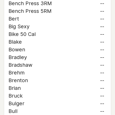
Bench Press 3RM
--
Bench Press 5RM
--
Bert
--
Big Sexy
--
Bike 50 Cal
--
Blake
--
Bowen
--
Bradley
--
Bradshaw
--
Brehm
--
Brenton
--
Brian
--
Bruck
--
Bulger
--
Bull
--