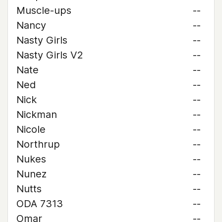
Muscle-ups
--
Nancy
--
Nasty Girls
--
Nasty Girls V2
--
Nate
--
Ned
--
Nick
--
Nickman
--
Nicole
--
Northrup
--
Nukes
--
Nunez
--
Nutts
--
ODA 7313
--
Omar
--