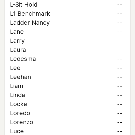
L-Sit Hold
--
L1 Benchmark
--
Ladder Nancy
--
Lane
--
Larry
--
Laura
--
Ledesma
--
Lee
--
Leehan
--
Liam
--
Linda
--
Locke
--
Loredo
--
Lorenzo
--
Luce
--