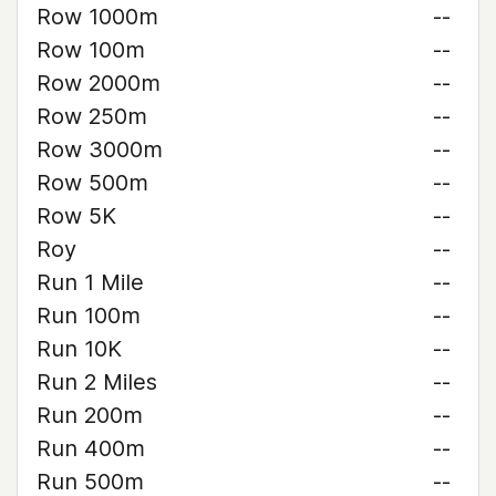
Row 1000m
--
Row 100m
--
Row 2000m
--
Row 250m
--
Row 3000m
--
Row 500m
--
Row 5K
--
Roy
--
Run 1 Mile
--
Run 100m
--
Run 10K
--
Run 2 Miles
--
Run 200m
--
Run 400m
--
Run 500m
--