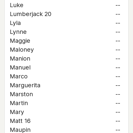
Luke
--
Lumberjack 20
--
Lyla
--
Lynne
--
Maggie
--
Maloney
--
Manion
--
Manuel
--
Marco
--
Marguerita
--
Marston
--
Martin
--
Mary
--
Matt 16
--
Maupin
--