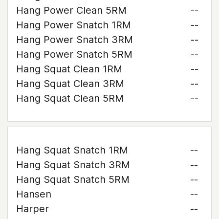
Hang Power Clean 5RM
--
Hang Power Snatch 1RM
--
Hang Power Snatch 3RM
--
Hang Power Snatch 5RM
--
Hang Squat Clean 1RM
--
Hang Squat Clean 3RM
--
Hang Squat Clean 5RM
--
Hang Squat Snatch 1RM
--
Hang Squat Snatch 3RM
--
Hang Squat Snatch 5RM
--
Hansen
--
Harper
--