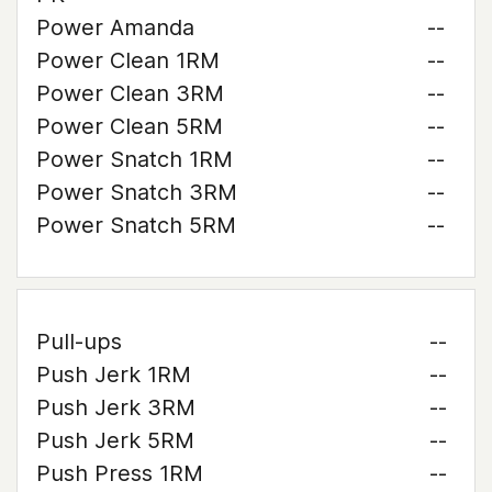
Power Amanda
--
Power Clean 1RM
--
Power Clean 3RM
--
Power Clean 5RM
--
Power Snatch 1RM
--
Power Snatch 3RM
--
Power Snatch 5RM
--
Pull-ups
--
Push Jerk 1RM
--
Push Jerk 3RM
--
Push Jerk 5RM
--
Push Press 1RM
--