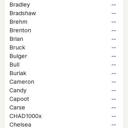
Bradley
--
Bradshaw
--
Brehm
--
Brenton
--
Brian
--
Bruck
--
Bulger
--
Bull
--
Buriak
--
Cameron
--
Candy
--
Capoot
--
Carse
--
CHAD1000x
--
Chelsea
--