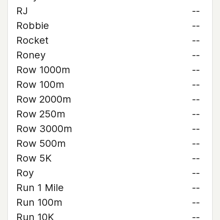
RJ
--
Robbie
--
Rocket
--
Roney
--
Row 1000m
--
Row 100m
--
Row 2000m
--
Row 250m
--
Row 3000m
--
Row 500m
--
Row 5K
--
Roy
--
Run 1 Mile
--
Run 100m
--
Run 10K
--