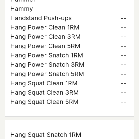
Hammy
--
Handstand Push-ups
--
Hang Power Clean 1RM
--
Hang Power Clean 3RM
--
Hang Power Clean 5RM
--
Hang Power Snatch 1RM
--
Hang Power Snatch 3RM
--
Hang Power Snatch 5RM
--
Hang Squat Clean 1RM
--
Hang Squat Clean 3RM
--
Hang Squat Clean 5RM
--
Hang Squat Snatch 1RM
--