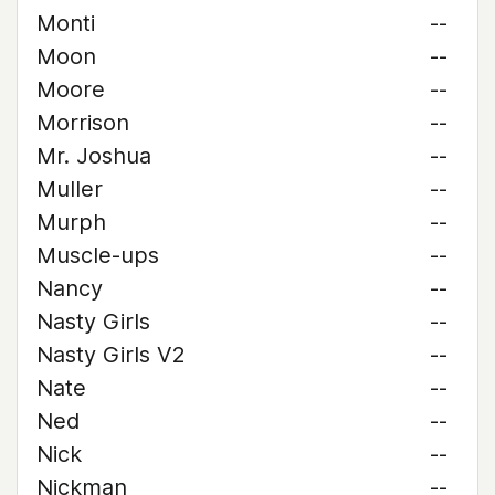
Monti
--
Moon
--
Moore
--
Morrison
--
Mr. Joshua
--
Muller
--
Murph
--
Muscle-ups
--
Nancy
--
Nasty Girls
--
Nasty Girls V2
--
Nate
--
Ned
--
Nick
--
Nickman
--