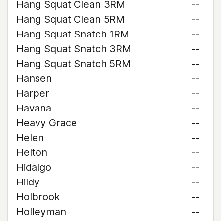
Hang Squat Clean 3RM
--
Hang Squat Clean 5RM
--
Hang Squat Snatch 1RM
--
Hang Squat Snatch 3RM
--
Hang Squat Snatch 5RM
--
Hansen
--
Harper
--
Havana
--
Heavy Grace
--
Helen
--
Helton
--
Hidalgo
--
Hildy
--
Holbrook
--
Holleyman
--