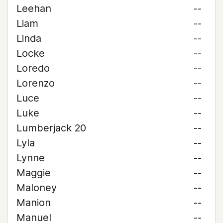
Leehan
--
Liam
--
Linda
--
Locke
--
Loredo
--
Lorenzo
--
Luce
--
Luke
--
Lumberjack 20
--
Lyla
--
Lynne
--
Maggie
--
Maloney
--
Manion
--
Manuel
--