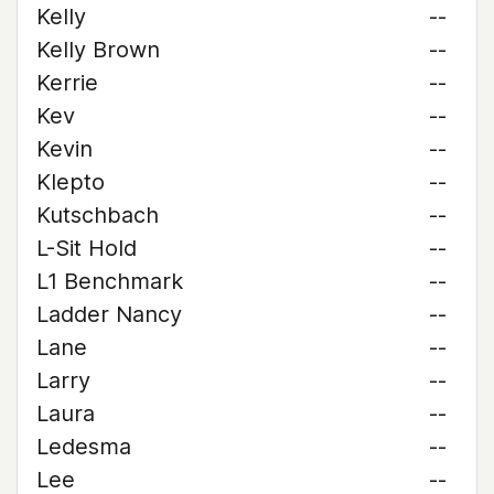
Kelly
--
Kelly Brown
--
Kerrie
--
Kev
--
Kevin
--
Klepto
--
Kutschbach
--
L-Sit Hold
--
L1 Benchmark
--
Ladder Nancy
--
Lane
--
Larry
--
Laura
--
Ledesma
--
Lee
--