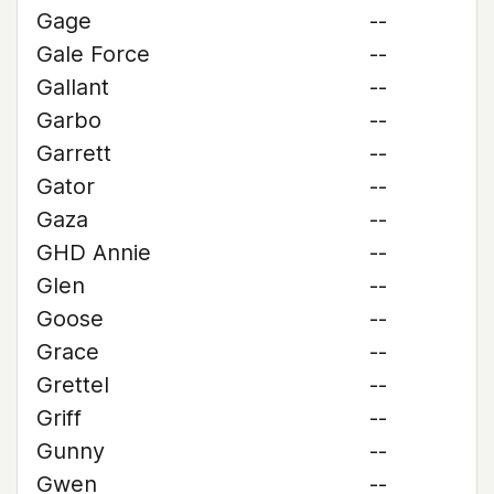
Gage
--
Gale Force
--
Gallant
--
Garbo
--
Garrett
--
Gator
--
Gaza
--
GHD Annie
--
Glen
--
Goose
--
Grace
--
Grettel
--
Griff
--
Gunny
--
Gwen
--