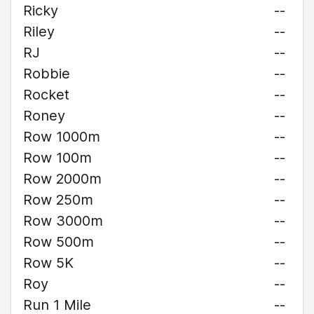
Ricky
--
Riley
--
RJ
--
Robbie
--
Rocket
--
Roney
--
Row 1000m
--
Row 100m
--
Row 2000m
--
Row 250m
--
Row 3000m
--
Row 500m
--
Row 5K
--
Roy
--
Run 1 Mile
--