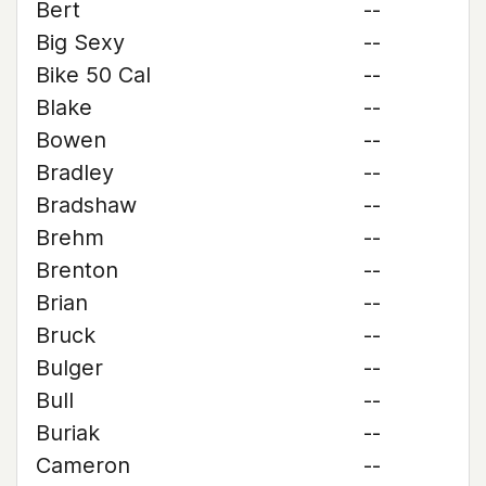
Bert
--
Big Sexy
--
Bike 50 Cal
--
Blake
--
Bowen
--
Bradley
--
Bradshaw
--
Brehm
--
Brenton
--
Brian
--
Bruck
--
Bulger
--
Bull
--
Buriak
--
Cameron
--