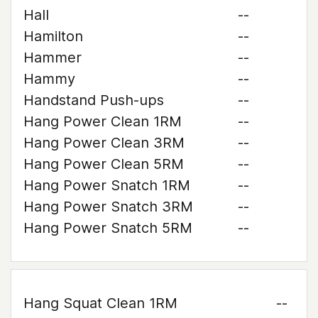
Hall
--
Hamilton
--
Hammer
--
Hammy
--
Handstand Push-ups
--
Hang Power Clean 1RM
--
Hang Power Clean 3RM
--
Hang Power Clean 5RM
--
Hang Power Snatch 1RM
--
Hang Power Snatch 3RM
--
Hang Power Snatch 5RM
--
Hang Squat Clean 1RM
--