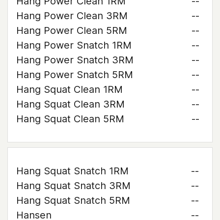
Hang Power Clean 1RM
--
Hang Power Clean 3RM
--
Hang Power Clean 5RM
--
Hang Power Snatch 1RM
--
Hang Power Snatch 3RM
--
Hang Power Snatch 5RM
--
Hang Squat Clean 1RM
--
Hang Squat Clean 3RM
--
Hang Squat Clean 5RM
--
Hang Squat Snatch 1RM
--
Hang Squat Snatch 3RM
--
Hang Squat Snatch 5RM
--
Hansen
--