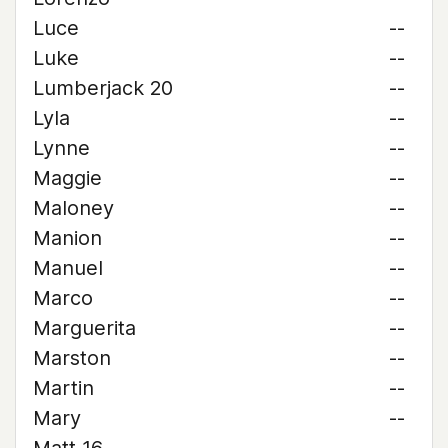
Luce
--
Luke
--
Lumberjack 20
--
Lyla
--
Lynne
--
Maggie
--
Maloney
--
Manion
--
Manuel
--
Marco
--
Marguerita
--
Marston
--
Martin
--
Mary
--