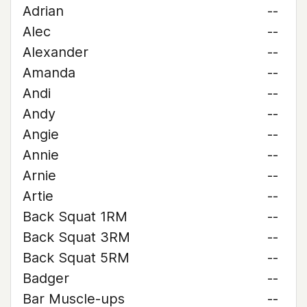
Adrian
--
Alec
--
Alexander
--
Amanda
--
Andi
--
Andy
--
Angie
--
Annie
--
Arnie
--
Artie
--
Back Squat 1RM
--
Back Squat 3RM
--
Back Squat 5RM
--
Badger
--
Bar Muscle-ups
--