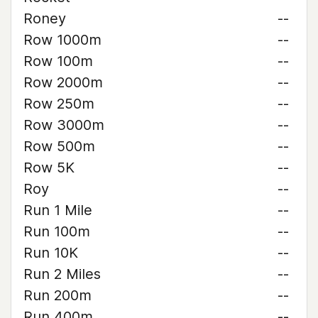
Roney
--
Row 1000m
--
Row 100m
--
Row 2000m
--
Row 250m
--
Row 3000m
--
Row 500m
--
Row 5K
--
Roy
--
Run 1 Mile
--
Run 100m
--
Run 10K
--
Run 2 Miles
--
Run 200m
--
Run 400m
--