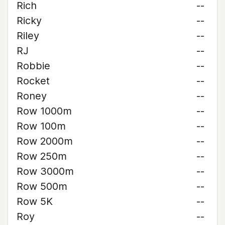
Rich
--
Ricky
--
Riley
--
RJ
--
Robbie
--
Rocket
--
Roney
--
Row 1000m
--
Row 100m
--
Row 2000m
--
Row 250m
--
Row 3000m
--
Row 500m
--
Row 5K
--
Roy
--