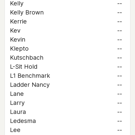
Kelly
--
Kelly Brown
--
Kerrie
--
Kev
--
Kevin
--
Klepto
--
Kutschbach
--
L-Sit Hold
--
L1 Benchmark
--
Ladder Nancy
--
Lane
--
Larry
--
Laura
--
Ledesma
--
Lee
--