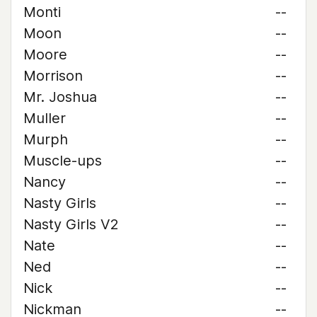
Monti
--
Moon
--
Moore
--
Morrison
--
Mr. Joshua
--
Muller
--
Murph
--
Muscle-ups
--
Nancy
--
Nasty Girls
--
Nasty Girls V2
--
Nate
--
Ned
--
Nick
--
Nickman
--