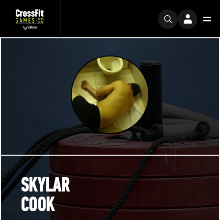
SKYLAR
COOK