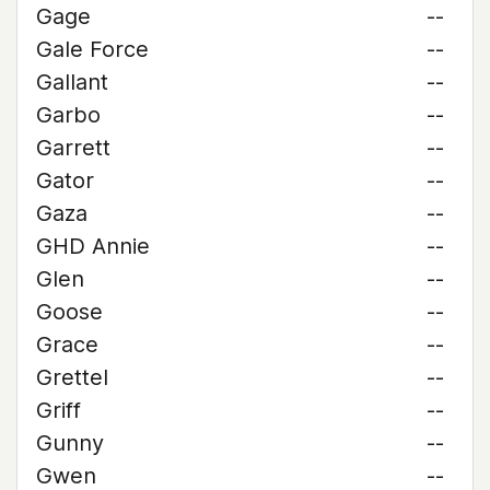
Gage
--
Gale Force
--
Gallant
--
Garbo
--
Garrett
--
Gator
--
Gaza
--
GHD Annie
--
Glen
--
Goose
--
Grace
--
Grettel
--
Griff
--
Gunny
--
Gwen
--