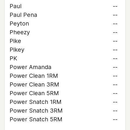
Paul
--
Paul Pena
--
Peyton
--
Pheezy
--
Pike
--
Pikey
--
PK
--
Power Amanda
--
Power Clean 1RM
--
Power Clean 3RM
--
Power Clean 5RM
--
Power Snatch 1RM
--
Power Snatch 3RM
--
Power Snatch 5RM
--