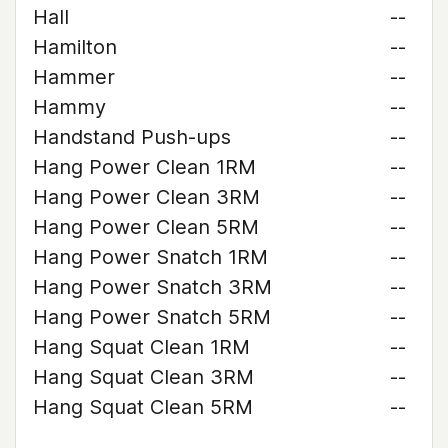
Hall
--
Hamilton
--
Hammer
--
Hammy
--
Handstand Push-ups
--
Hang Power Clean 1RM
--
Hang Power Clean 3RM
--
Hang Power Clean 5RM
--
Hang Power Snatch 1RM
--
Hang Power Snatch 3RM
--
Hang Power Snatch 5RM
--
Hang Squat Clean 1RM
--
Hang Squat Clean 3RM
--
Hang Squat Clean 5RM
--