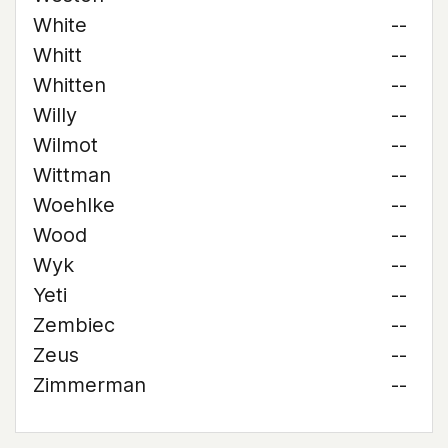
White
--
Whitt
--
Whitten
--
Willy
--
Wilmot
--
Wittman
--
Woehlke
--
Wood
--
Wyk
--
Yeti
--
Zembiec
--
Zeus
--
Zimmerman
--