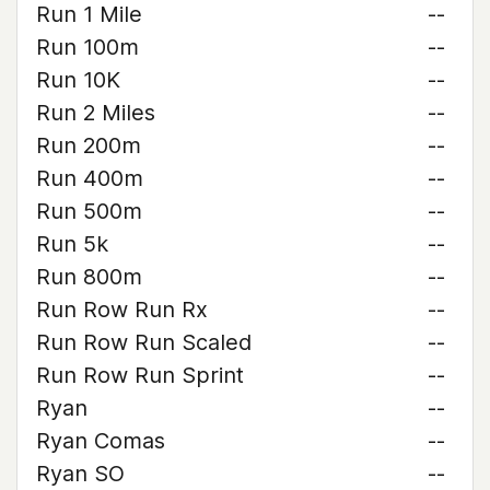
Run 1 Mile
--
Run 100m
--
Run 10K
--
Run 2 Miles
--
Run 200m
--
Run 400m
--
Run 500m
--
Run 5k
--
Run 800m
--
Run Row Run Rx
--
Run Row Run Scaled
--
Run Row Run Sprint
--
Ryan
--
Ryan Comas
--
Ryan SO
--