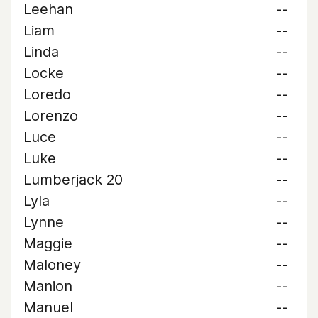
Leehan
--
Liam
--
Linda
--
Locke
--
Loredo
--
Lorenzo
--
Luce
--
Luke
--
Lumberjack 20
--
Lyla
--
Lynne
--
Maggie
--
Maloney
--
Manion
--
Manuel
--