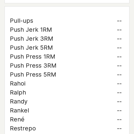
Pull-ups
--
Push Jerk 1RM
--
Push Jerk 3RM
--
Push Jerk 5RM
--
Push Press 1RM
--
Push Press 3RM
--
Push Press 5RM
--
Rahoi
--
Ralph
--
Randy
--
Rankel
--
René
--
Restrepo
--