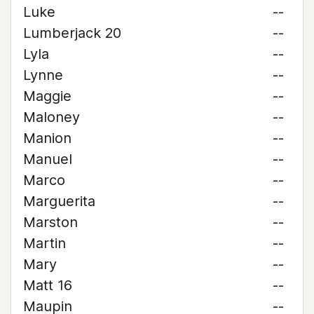
Luke
--
Lumberjack 20
--
Lyla
--
Lynne
--
Maggie
--
Maloney
--
Manion
--
Manuel
--
Marco
--
Marguerita
--
Marston
--
Martin
--
Mary
--
Matt 16
--
Maupin
--