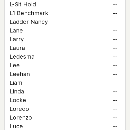
L-Sit Hold
--
L1 Benchmark
--
Ladder Nancy
--
Lane
--
Larry
--
Laura
--
Ledesma
--
Lee
--
Leehan
--
Liam
--
Linda
--
Locke
--
Loredo
--
Lorenzo
--
Luce
--