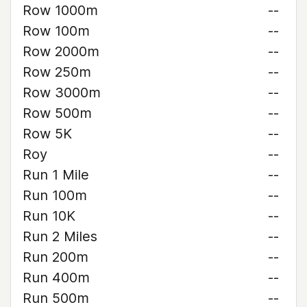
Row 1000m
--
Row 100m
--
Row 2000m
--
Row 250m
--
Row 3000m
--
Row 500m
--
Row 5K
--
Roy
--
Run 1 Mile
--
Run 100m
--
Run 10K
--
Run 2 Miles
--
Run 200m
--
Run 400m
--
Run 500m
--