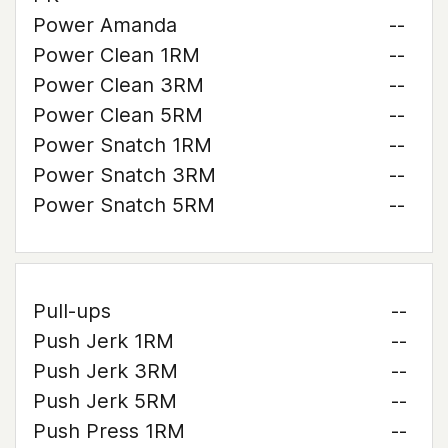
Power Amanda
--
Power Clean 1RM
--
Power Clean 3RM
--
Power Clean 5RM
--
Power Snatch 1RM
--
Power Snatch 3RM
--
Power Snatch 5RM
--
Pull-ups
--
Push Jerk 1RM
--
Push Jerk 3RM
--
Push Jerk 5RM
--
Push Press 1RM
--