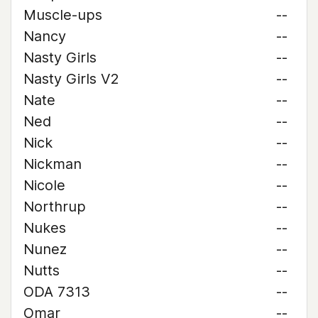
Muscle-ups
--
Nancy
--
Nasty Girls
--
Nasty Girls V2
--
Nate
--
Ned
--
Nick
--
Nickman
--
Nicole
--
Northrup
--
Nukes
--
Nunez
--
Nutts
--
ODA 7313
--
Omar
--