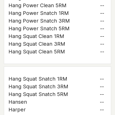
Hang Power Clean 5RM
--
Hang Power Snatch 1RM
--
Hang Power Snatch 3RM
--
Hang Power Snatch 5RM
--
Hang Squat Clean 1RM
--
Hang Squat Clean 3RM
--
Hang Squat Clean 5RM
--
Hang Squat Snatch 1RM
--
Hang Squat Snatch 3RM
--
Hang Squat Snatch 5RM
--
Hansen
--
Harper
--