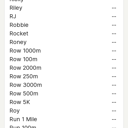
Riley
--
RJ
--
Robbie
--
Rocket
--
Roney
--
Row 1000m
--
Row 100m
--
Row 2000m
--
Row 250m
--
Row 3000m
--
Row 500m
--
Row 5K
--
Roy
--
Run 1 Mile
--
Run 100m
--