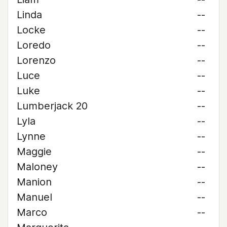
Linda
--
Locke
--
Loredo
--
Lorenzo
--
Luce
--
Luke
--
Lumberjack 20
--
Lyla
--
Lynne
--
Maggie
--
Maloney
--
Manion
--
Manuel
--
Marco
--