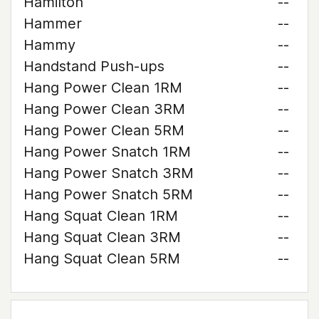
Hamilton
--
Hammer
--
Hammy
--
Handstand Push-ups
--
Hang Power Clean 1RM
--
Hang Power Clean 3RM
--
Hang Power Clean 5RM
--
Hang Power Snatch 1RM
--
Hang Power Snatch 3RM
--
Hang Power Snatch 5RM
--
Hang Squat Clean 1RM
--
Hang Squat Clean 3RM
--
Hang Squat Clean 5RM
--