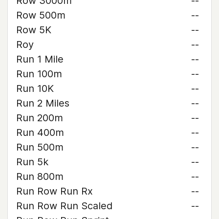
Row 3000m
--
Row 500m
--
Row 5K
--
Roy
--
Run 1 Mile
--
Run 100m
--
Run 10K
--
Run 2 Miles
--
Run 200m
--
Run 400m
--
Run 500m
--
Run 5k
--
Run 800m
--
Run Row Run Rx
--
Run Row Run Scaled
--