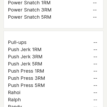
Power Snatch 1RM
--
Power Snatch 3RM
--
Power Snatch 5RM
--
Pull-ups
--
Push Jerk 1RM
--
Push Jerk 3RM
--
Push Jerk 5RM
--
Push Press 1RM
--
Push Press 3RM
--
Push Press 5RM
--
Rahoi
--
Ralph
--
Randy
--