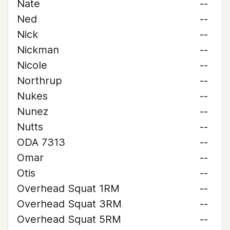
Nate
--
Ned
--
Nick
--
Nickman
--
Nicole
--
Northrup
--
Nukes
--
Nunez
--
Nutts
--
ODA 7313
--
Omar
--
Otis
--
Overhead Squat 1RM
--
Overhead Squat 3RM
--
Overhead Squat 5RM
--