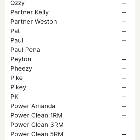
Ozzy
--
Partner Kelly
--
Partner Weston
--
Pat
--
Paul
--
Paul Pena
--
Peyton
--
Pheezy
--
Pike
--
Pikey
--
PK
--
Power Amanda
--
Power Clean 1RM
--
Power Clean 3RM
--
Power Clean 5RM
--