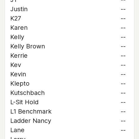
Justin
--
K27
--
Karen
--
Kelly
--
Kelly Brown
--
Kerrie
--
Kev
--
Kevin
--
Klepto
--
Kutschbach
--
L-Sit Hold
--
L1 Benchmark
--
Ladder Nancy
--
Lane
--