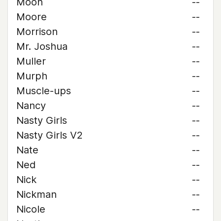
Moon
--
Moore
--
Morrison
--
Mr. Joshua
--
Muller
--
Murph
--
Muscle-ups
--
Nancy
--
Nasty Girls
--
Nasty Girls V2
--
Nate
--
Ned
--
Nick
--
Nickman
--
Nicole
--