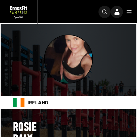
IRELAND
ROSIE