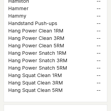
Hamilton
--
Hammer
--
Hammy
--
Handstand Push-ups
--
Hang Power Clean 1RM
--
Hang Power Clean 3RM
--
Hang Power Clean 5RM
--
Hang Power Snatch 1RM
--
Hang Power Snatch 3RM
--
Hang Power Snatch 5RM
--
Hang Squat Clean 1RM
--
Hang Squat Clean 3RM
--
Hang Squat Clean 5RM
--