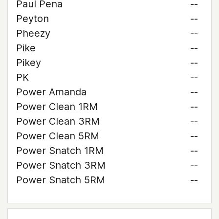
Paul Pena
--
Peyton
--
Pheezy
--
Pike
--
Pikey
--
PK
--
Power Amanda
--
Power Clean 1RM
--
Power Clean 3RM
--
Power Clean 5RM
--
Power Snatch 1RM
--
Power Snatch 3RM
--
Power Snatch 5RM
--