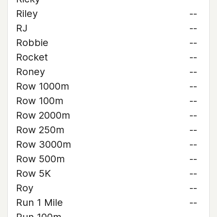
Riley
--
RJ
--
Robbie
--
Rocket
--
Roney
--
Row 1000m
--
Row 100m
--
Row 2000m
--
Row 250m
--
Row 3000m
--
Row 500m
--
Row 5K
--
Roy
--
Run 1 Mile
--