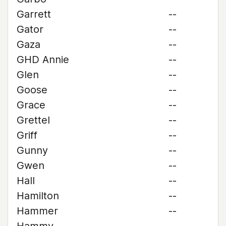
Garrett
--
Gator
--
Gaza
--
GHD Annie
--
Glen
--
Goose
--
Grace
--
Grettel
--
Griff
--
Gunny
--
Gwen
--
Hall
--
Hamilton
--
Hammer
--