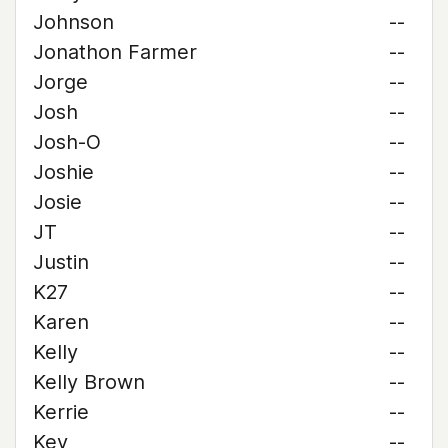
Johnson
--
Jonathon Farmer
--
Jorge
--
Josh
--
Josh-O
--
Joshie
--
Josie
--
JT
--
Justin
--
K27
--
Karen
--
Kelly
--
Kelly Brown
--
Kerrie
--
Kev
--