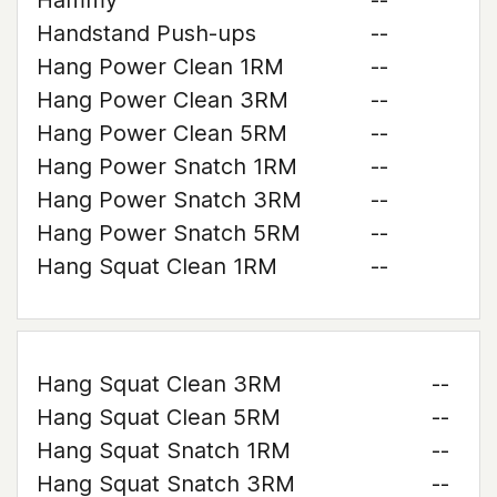
Hammy
--
Handstand Push-ups
--
Hang Power Clean 1RM
--
Hang Power Clean 3RM
--
Hang Power Clean 5RM
--
Hang Power Snatch 1RM
--
Hang Power Snatch 3RM
--
Hang Power Snatch 5RM
--
Hang Squat Clean 1RM
--
Hang Squat Clean 3RM
--
Hang Squat Clean 5RM
--
Hang Squat Snatch 1RM
--
Hang Squat Snatch 3RM
--