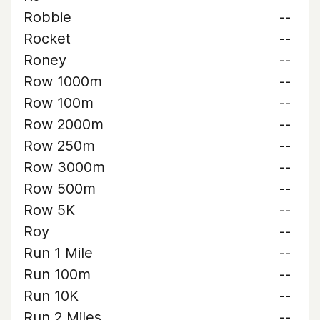
Robbie
--
Rocket
--
Roney
--
Row 1000m
--
Row 100m
--
Row 2000m
--
Row 250m
--
Row 3000m
--
Row 500m
--
Row 5K
--
Roy
--
Run 1 Mile
--
Run 100m
--
Run 10K
--
Run 2 Miles
--