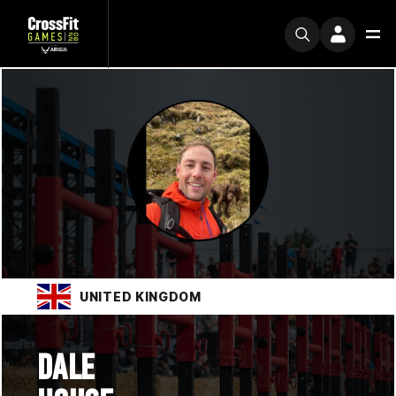
UNITED KINGDOM
DALE