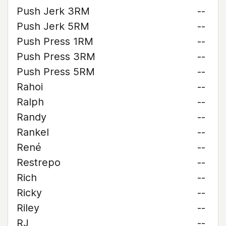
Push Jerk 3RM
--
Push Jerk 5RM
--
Push Press 1RM
--
Push Press 3RM
--
Push Press 5RM
--
Rahoi
--
Ralph
--
Randy
--
Rankel
--
René
--
Restrepo
--
Rich
--
Ricky
--
Riley
--
RJ
--