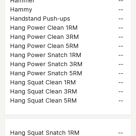
Hammer
--
Hammy
--
Handstand Push-ups
--
Hang Power Clean 1RM
--
Hang Power Clean 3RM
--
Hang Power Clean 5RM
--
Hang Power Snatch 1RM
--
Hang Power Snatch 3RM
--
Hang Power Snatch 5RM
--
Hang Squat Clean 1RM
--
Hang Squat Clean 3RM
--
Hang Squat Clean 5RM
--
Hang Squat Snatch 1RM
--