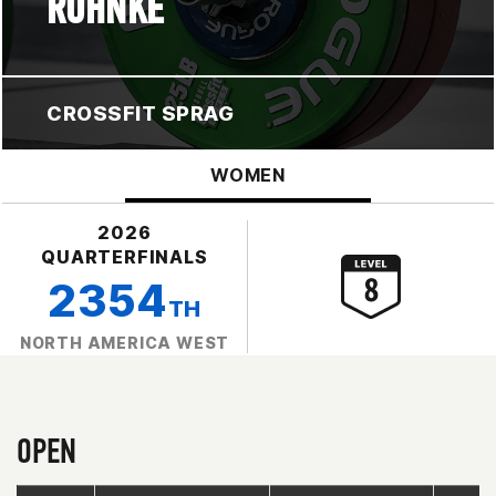
RUHNKE
CROSSFIT SPRAG
WOMEN
2026
QUARTERFINALS
2354
TH
NORTH AMERICA WEST
OPEN