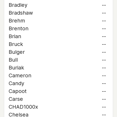
Bradley
--
Bradshaw
--
Brehm
--
Brenton
--
Brian
--
Bruck
--
Bulger
--
Bull
--
Buriak
--
Cameron
--
Candy
--
Capoot
--
Carse
--
CHAD1000x
--
Chelsea
--