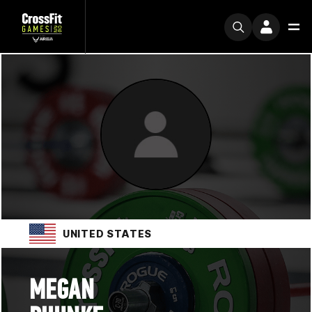
UNITED STATES
MEGAN