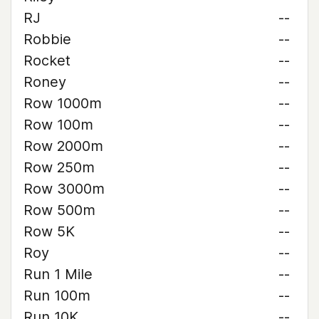
RJ
--
Robbie
--
Rocket
--
Roney
--
Row 1000m
--
Row 100m
--
Row 2000m
--
Row 250m
--
Row 3000m
--
Row 500m
--
Row 5K
--
Roy
--
Run 1 Mile
--
Run 100m
--
Run 10K
--