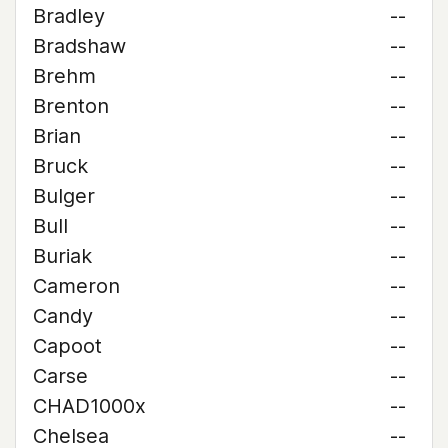
Bradley
--
Bradshaw
--
Brehm
--
Brenton
--
Brian
--
Bruck
--
Bulger
--
Bull
--
Buriak
--
Cameron
--
Candy
--
Capoot
--
Carse
--
CHAD1000x
--
Chelsea
--