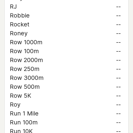
RJ
--
Robbie
--
Rocket
--
Roney
--
Row 1000m
--
Row 100m
--
Row 2000m
--
Row 250m
--
Row 3000m
--
Row 500m
--
Row 5K
--
Roy
--
Run 1 Mile
--
Run 100m
--
Run 10K
--