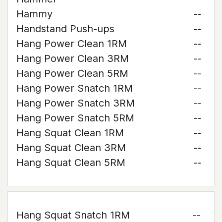
Hammy
--
Handstand Push-ups
--
Hang Power Clean 1RM
--
Hang Power Clean 3RM
--
Hang Power Clean 5RM
--
Hang Power Snatch 1RM
--
Hang Power Snatch 3RM
--
Hang Power Snatch 5RM
--
Hang Squat Clean 1RM
--
Hang Squat Clean 3RM
--
Hang Squat Clean 5RM
--
Hang Squat Snatch 1RM
--