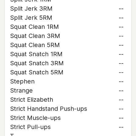
Split Jerk 3RM
--
Split Jerk 5RM
--
Squat Clean 1RM
--
Squat Clean 3RM
--
Squat Clean 5RM
--
Squat Snatch 1RM
--
Squat Snatch 3RM
--
Squat Snatch 5RM
--
Stephen
--
Strange
--
Strict Elizabeth
--
Strict Handstand Push-ups
--
Strict Muscle-ups
--
Strict Pull-ups
--