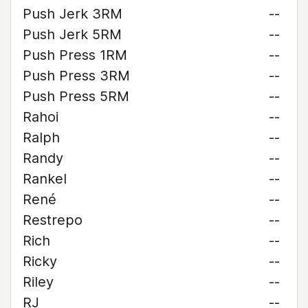
Push Jerk 3RM
--
Push Jerk 5RM
--
Push Press 1RM
--
Push Press 3RM
--
Push Press 5RM
--
Rahoi
--
Ralph
--
Randy
--
Rankel
--
René
--
Restrepo
--
Rich
--
Ricky
--
Riley
--
RJ
--