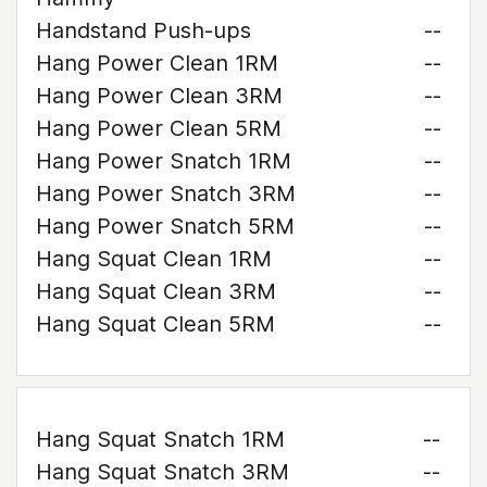
Handstand Push-ups
--
Hang Power Clean 1RM
--
Hang Power Clean 3RM
--
Hang Power Clean 5RM
--
Hang Power Snatch 1RM
--
Hang Power Snatch 3RM
--
Hang Power Snatch 5RM
--
Hang Squat Clean 1RM
--
Hang Squat Clean 3RM
--
Hang Squat Clean 5RM
--
Hang Squat Snatch 1RM
--
Hang Squat Snatch 3RM
--