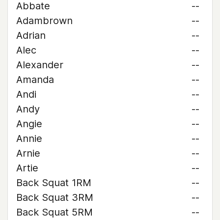
Abbate
--
Adambrown
--
Adrian
--
Alec
--
Alexander
--
Amanda
--
Andi
--
Andy
--
Angie
--
Annie
--
Arnie
--
Artie
--
Back Squat 1RM
--
Back Squat 3RM
--
Back Squat 5RM
--