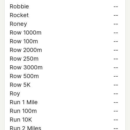
Robbie
--
Rocket
--
Roney
--
Row 1000m
--
Row 100m
--
Row 2000m
--
Row 250m
--
Row 3000m
--
Row 500m
--
Row 5K
--
Roy
--
Run 1 Mile
--
Run 100m
--
Run 10K
--
Run 2 Miles
--