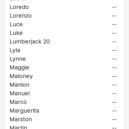
Loredo
--
Lorenzo
--
Luce
--
Luke
--
Lumberjack 20
--
Lyla
--
Lynne
--
Maggie
--
Maloney
--
Manion
--
Manuel
--
Marco
--
Marguerita
--
Marston
--
Martin
--