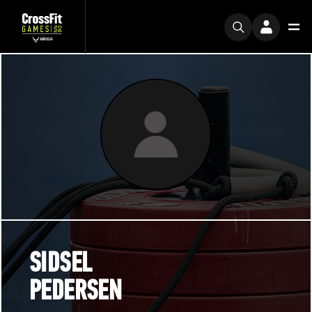
SIDSEL
PEDERSEN