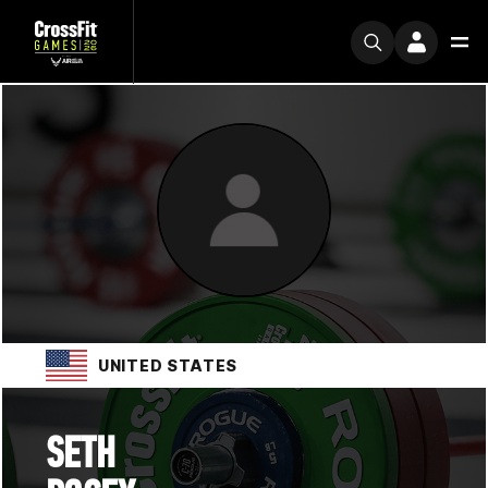
UNITED STATES
SETH