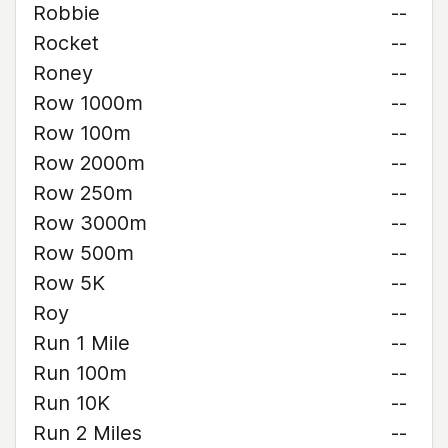
Robbie
--
Rocket
--
Roney
--
Row 1000m
--
Row 100m
--
Row 2000m
--
Row 250m
--
Row 3000m
--
Row 500m
--
Row 5K
--
Roy
--
Run 1 Mile
--
Run 100m
--
Run 10K
--
Run 2 Miles
--