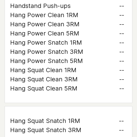
Handstand Push-ups
--
Hang Power Clean 1RM
--
Hang Power Clean 3RM
--
Hang Power Clean 5RM
--
Hang Power Snatch 1RM
--
Hang Power Snatch 3RM
--
Hang Power Snatch 5RM
--
Hang Squat Clean 1RM
--
Hang Squat Clean 3RM
--
Hang Squat Clean 5RM
--
Hang Squat Snatch 1RM
--
Hang Squat Snatch 3RM
--