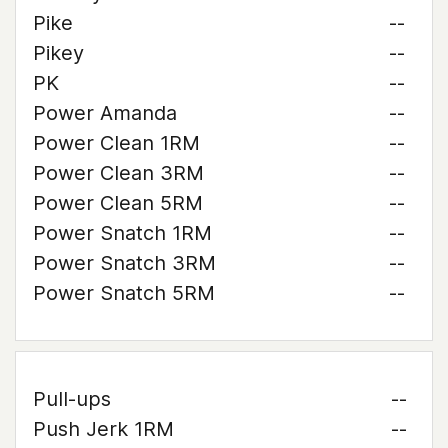
Pike
--
Pikey
--
PK
--
Power Amanda
--
Power Clean 1RM
--
Power Clean 3RM
--
Power Clean 5RM
--
Power Snatch 1RM
--
Power Snatch 3RM
--
Power Snatch 5RM
--
Pull-ups
--
Push Jerk 1RM
--