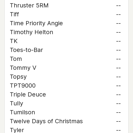
Thruster 5RM
--
Tiff
--
Time Priority Angie
--
Timothy Helton
--
TK
--
Toes-to-Bar
--
Tom
--
Tommy V
--
Topsy
--
TPT9000
--
Triple Deuce
--
Tully
--
Tumilson
--
Twelve Days of Christmas
--
Tyler
--