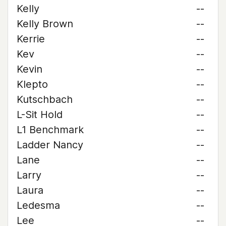
Kelly
--
Kelly Brown
--
Kerrie
--
Kev
--
Kevin
--
Klepto
--
Kutschbach
--
L-Sit Hold
--
L1 Benchmark
--
Ladder Nancy
--
Lane
--
Larry
--
Laura
--
Ledesma
--
Lee
--