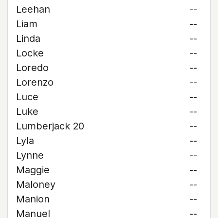
Leehan
--
Liam
--
Linda
--
Locke
--
Loredo
--
Lorenzo
--
Luce
--
Luke
--
Lumberjack 20
--
Lyla
--
Lynne
--
Maggie
--
Maloney
--
Manion
--
Manuel
--