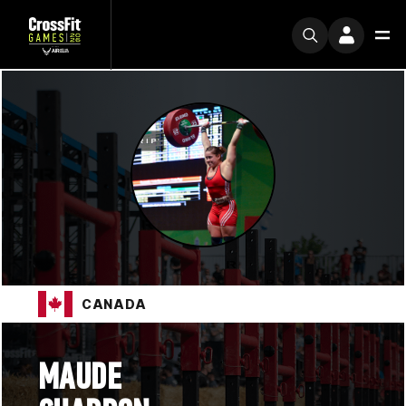
CANADA
MAUDE