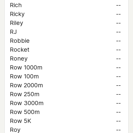
Rich
--
Ricky
--
Riley
--
RJ
--
Robbie
--
Rocket
--
Roney
--
Row 1000m
--
Row 100m
--
Row 2000m
--
Row 250m
--
Row 3000m
--
Row 500m
--
Row 5K
--
Roy
--