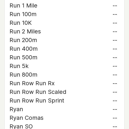
Run 1 Mile
--
Run 100m
--
Run 10K
--
Run 2 Miles
--
Run 200m
--
Run 400m
--
Run 500m
--
Run 5k
--
Run 800m
--
Run Row Run Rx
--
Run Row Run Scaled
--
Run Row Run Sprint
--
Ryan
--
Ryan Comas
--
Ryan SO
--