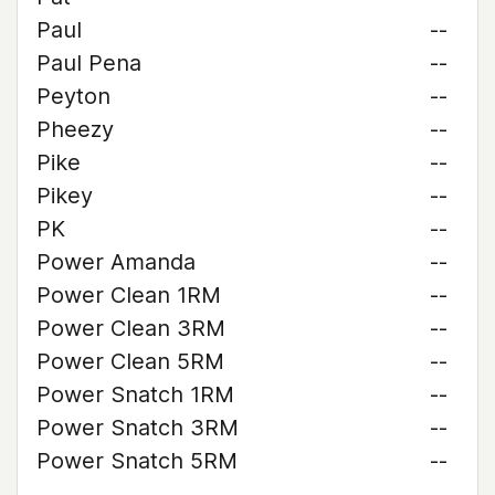
Paul
--
Paul Pena
--
Peyton
--
Pheezy
--
Pike
--
Pikey
--
PK
--
Power Amanda
--
Power Clean 1RM
--
Power Clean 3RM
--
Power Clean 5RM
--
Power Snatch 1RM
--
Power Snatch 3RM
--
Power Snatch 5RM
--