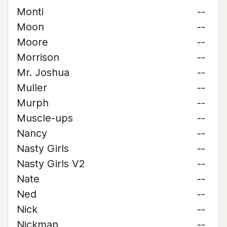
Monti
--
Moon
--
Moore
--
Morrison
--
Mr. Joshua
--
Muller
--
Murph
--
Muscle-ups
--
Nancy
--
Nasty Girls
--
Nasty Girls V2
--
Nate
--
Ned
--
Nick
--
Nickman
--