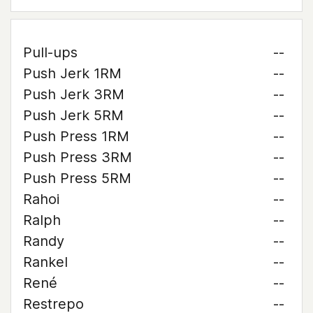
Pull-ups
--
Push Jerk 1RM
--
Push Jerk 3RM
--
Push Jerk 5RM
--
Push Press 1RM
--
Push Press 3RM
--
Push Press 5RM
--
Rahoi
--
Ralph
--
Randy
--
Rankel
--
René
--
Restrepo
--