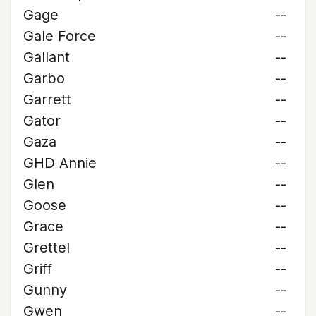
Gage
--
Gale Force
--
Gallant
--
Garbo
--
Garrett
--
Gator
--
Gaza
--
GHD Annie
--
Glen
--
Goose
--
Grace
--
Grettel
--
Griff
--
Gunny
--
Gwen
--