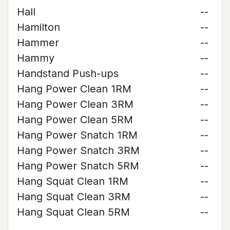
Hall
--
Hamilton
--
Hammer
--
Hammy
--
Handstand Push-ups
--
Hang Power Clean 1RM
--
Hang Power Clean 3RM
--
Hang Power Clean 5RM
--
Hang Power Snatch 1RM
--
Hang Power Snatch 3RM
--
Hang Power Snatch 5RM
--
Hang Squat Clean 1RM
--
Hang Squat Clean 3RM
--
Hang Squat Clean 5RM
--