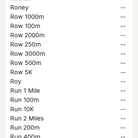
Roney
--
Row 1000m
--
Row 100m
--
Row 2000m
--
Row 250m
--
Row 3000m
--
Row 500m
--
Row 5K
--
Roy
--
Run 1 Mile
--
Run 100m
--
Run 10K
--
Run 2 Miles
--
Run 200m
--
Run 400m
--