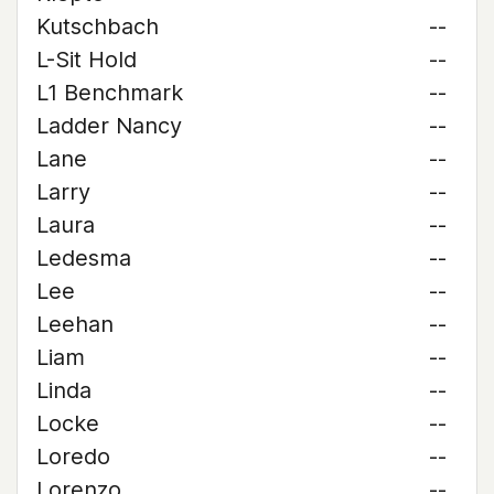
Kutschbach
--
L-Sit Hold
--
L1 Benchmark
--
Ladder Nancy
--
Lane
--
Larry
--
Laura
--
Ledesma
--
Lee
--
Leehan
--
Liam
--
Linda
--
Locke
--
Loredo
--
Lorenzo
--