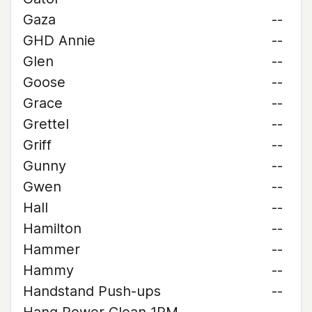
Gaza
--
GHD Annie
--
Glen
--
Goose
--
Grace
--
Grettel
--
Griff
--
Gunny
--
Gwen
--
Hall
--
Hamilton
--
Hammer
--
Hammy
--
Handstand Push-ups
--