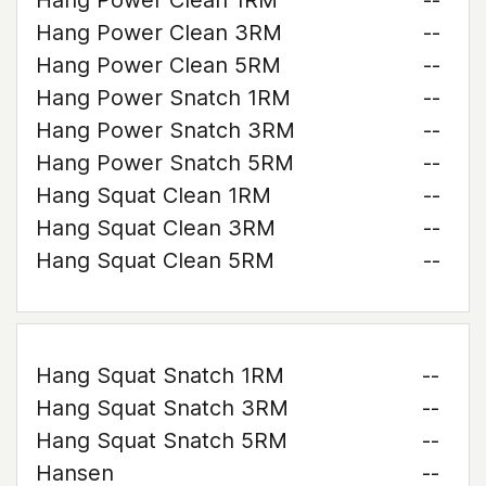
Hang Power Clean 1RM
--
Hang Power Clean 3RM
--
Hang Power Clean 5RM
--
Hang Power Snatch 1RM
--
Hang Power Snatch 3RM
--
Hang Power Snatch 5RM
--
Hang Squat Clean 1RM
--
Hang Squat Clean 3RM
--
Hang Squat Clean 5RM
--
Hang Squat Snatch 1RM
--
Hang Squat Snatch 3RM
--
Hang Squat Snatch 5RM
--
Hansen
--