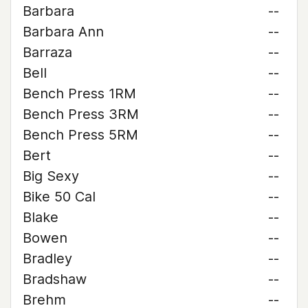
Barbara
--
Barbara Ann
--
Barraza
--
Bell
--
Bench Press 1RM
--
Bench Press 3RM
--
Bench Press 5RM
--
Bert
--
Big Sexy
--
Bike 50 Cal
--
Blake
--
Bowen
--
Bradley
--
Bradshaw
--
Brehm
--