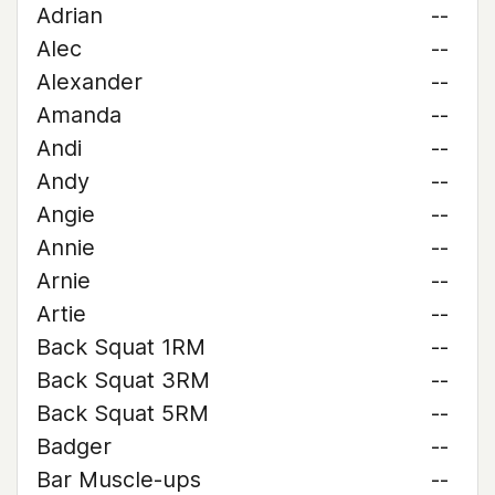
Adrian
--
Alec
--
Alexander
--
Amanda
--
Andi
--
Andy
--
Angie
--
Annie
--
Arnie
--
Artie
--
Back Squat 1RM
--
Back Squat 3RM
--
Back Squat 5RM
--
Badger
--
Bar Muscle-ups
--