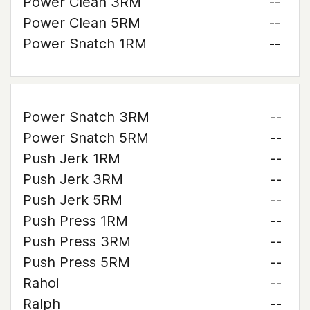
Power Clean 3RM
--
Power Clean 5RM
--
Power Snatch 1RM
--
Power Snatch 3RM
--
Power Snatch 5RM
--
Push Jerk 1RM
--
Push Jerk 3RM
--
Push Jerk 5RM
--
Push Press 1RM
--
Push Press 3RM
--
Push Press 5RM
--
Rahoi
--
Ralph
--