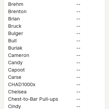
Brehm
--
Brenton
--
Brian
--
Bruck
--
Bulger
--
Bull
--
Buriak
--
Cameron
--
Candy
--
Capoot
--
Carse
--
CHAD1000x
--
Chelsea
--
Chest-to-Bar Pull-ups
--
Cindy
--