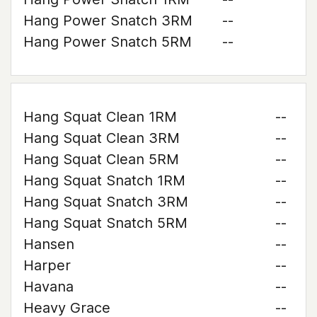
Hang Power Snatch 3RM
--
Hang Power Snatch 5RM
--
Hang Squat Clean 1RM
--
Hang Squat Clean 3RM
--
Hang Squat Clean 5RM
--
Hang Squat Snatch 1RM
--
Hang Squat Snatch 3RM
--
Hang Squat Snatch 5RM
--
Hansen
--
Harper
--
Havana
--
Heavy Grace
--