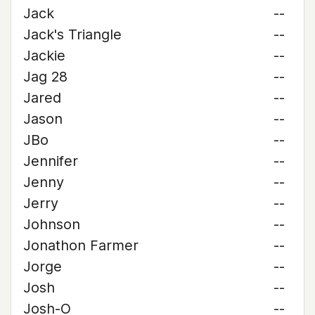
Jack
--
Jack's Triangle
--
Jackie
--
Jag 28
--
Jared
--
Jason
--
JBo
--
Jennifer
--
Jenny
--
Jerry
--
Johnson
--
Jonathon Farmer
--
Jorge
--
Josh
--
Josh-O
--