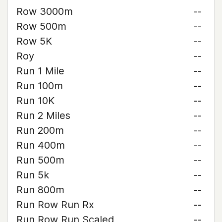
Row 3000m
--
Row 500m
--
Row 5K
--
Roy
--
Run 1 Mile
--
Run 100m
--
Run 10K
--
Run 2 Miles
--
Run 200m
--
Run 400m
--
Run 500m
--
Run 5k
--
Run 800m
--
Run Row Run Rx
--
Run Row Run Scaled
--