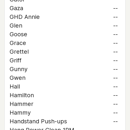
Gaza
--
GHD Annie
--
Glen
--
Goose
--
Grace
--
Grettel
--
Griff
--
Gunny
--
Gwen
--
Hall
--
Hamilton
--
Hammer
--
Hammy
--
Handstand Push-ups
--