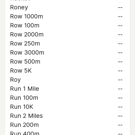
Roney
--
Row 1000m
--
Row 100m
--
Row 2000m
--
Row 250m
--
Row 3000m
--
Row 500m
--
Row 5K
--
Roy
--
Run 1 Mile
--
Run 100m
--
Run 10K
--
Run 2 Miles
--
Run 200m
--
Run 400m
--