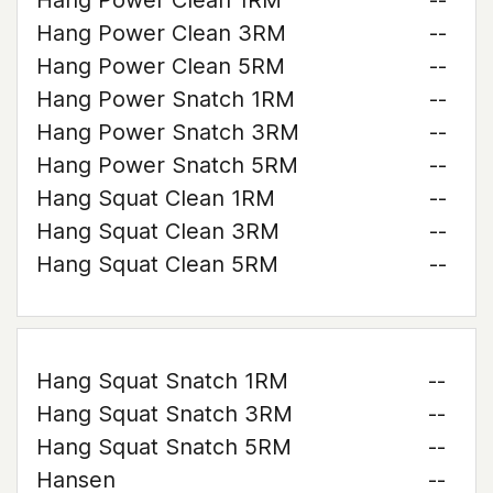
Hang Power Clean 1RM
--
Hang Power Clean 3RM
--
Hang Power Clean 5RM
--
Hang Power Snatch 1RM
--
Hang Power Snatch 3RM
--
Hang Power Snatch 5RM
--
Hang Squat Clean 1RM
--
Hang Squat Clean 3RM
--
Hang Squat Clean 5RM
--
Hang Squat Snatch 1RM
--
Hang Squat Snatch 3RM
--
Hang Squat Snatch 5RM
--
Hansen
--