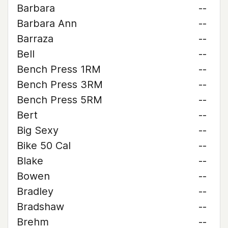
Barbara
--
Barbara Ann
--
Barraza
--
Bell
--
Bench Press 1RM
--
Bench Press 3RM
--
Bench Press 5RM
--
Bert
--
Big Sexy
--
Bike 50 Cal
--
Blake
--
Bowen
--
Bradley
--
Bradshaw
--
Brehm
--