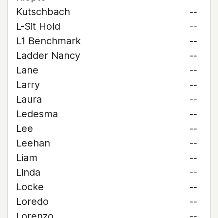
Kutschbach
--
L-Sit Hold
--
L1 Benchmark
--
Ladder Nancy
--
Lane
--
Larry
--
Laura
--
Ledesma
--
Lee
--
Leehan
--
Liam
--
Linda
--
Locke
--
Loredo
--
Lorenzo
--