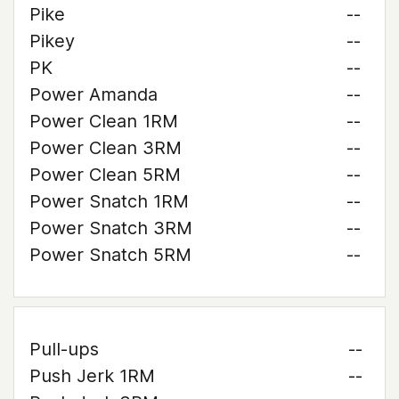
Pike
--
Pikey
--
PK
--
Power Amanda
--
Power Clean 1RM
--
Power Clean 3RM
--
Power Clean 5RM
--
Power Snatch 1RM
--
Power Snatch 3RM
--
Power Snatch 5RM
--
Pull-ups
--
Push Jerk 1RM
--