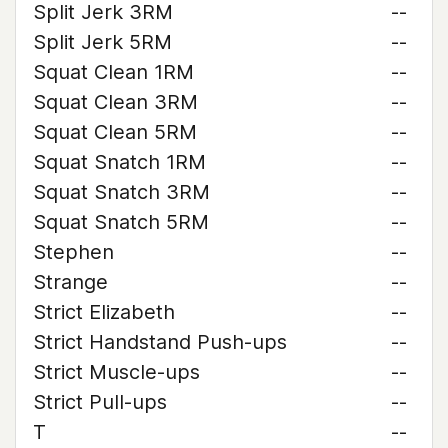
Split Jerk 3RM
--
Split Jerk 5RM
--
Squat Clean 1RM
--
Squat Clean 3RM
--
Squat Clean 5RM
--
Squat Snatch 1RM
--
Squat Snatch 3RM
--
Squat Snatch 5RM
--
Stephen
--
Strange
--
Strict Elizabeth
--
Strict Handstand Push-ups
--
Strict Muscle-ups
--
Strict Pull-ups
--
T
--