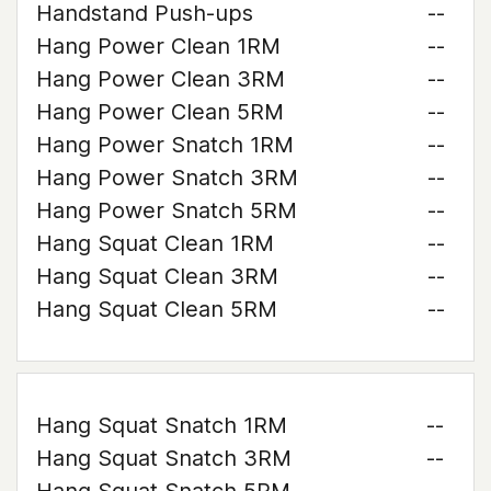
Handstand Push-ups
--
Hang Power Clean 1RM
--
Hang Power Clean 3RM
--
Hang Power Clean 5RM
--
Hang Power Snatch 1RM
--
Hang Power Snatch 3RM
--
Hang Power Snatch 5RM
--
Hang Squat Clean 1RM
--
Hang Squat Clean 3RM
--
Hang Squat Clean 5RM
--
Hang Squat Snatch 1RM
--
Hang Squat Snatch 3RM
--