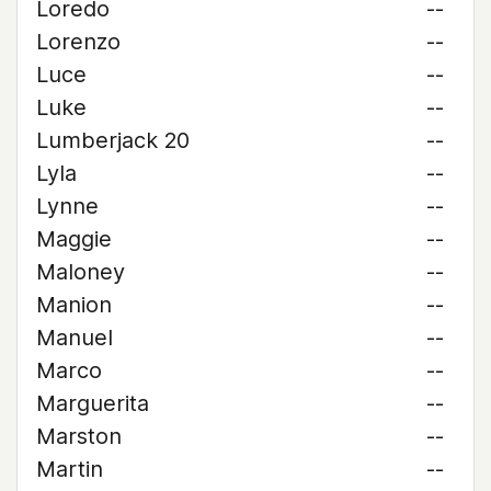
Loredo
--
Lorenzo
--
Luce
--
Luke
--
Lumberjack 20
--
Lyla
--
Lynne
--
Maggie
--
Maloney
--
Manion
--
Manuel
--
Marco
--
Marguerita
--
Marston
--
Martin
--