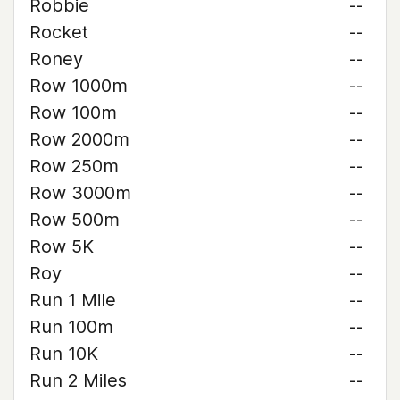
Robbie
--
Rocket
--
Roney
--
Row 1000m
--
Row 100m
--
Row 2000m
--
Row 250m
--
Row 3000m
--
Row 500m
--
Row 5K
--
Roy
--
Run 1 Mile
--
Run 100m
--
Run 10K
--
Run 2 Miles
--