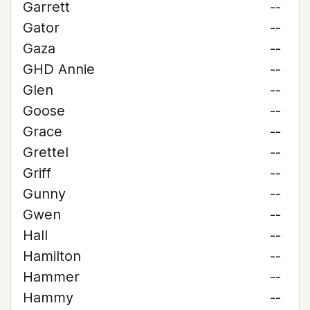
Garrett
--
Gator
--
Gaza
--
GHD Annie
--
Glen
--
Goose
--
Grace
--
Grettel
--
Griff
--
Gunny
--
Gwen
--
Hall
--
Hamilton
--
Hammer
--
Hammy
--