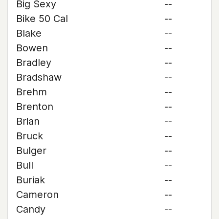
Big Sexy
--
Bike 50 Cal
--
Blake
--
Bowen
--
Bradley
--
Bradshaw
--
Brehm
--
Brenton
--
Brian
--
Bruck
--
Bulger
--
Bull
--
Buriak
--
Cameron
--
Candy
--