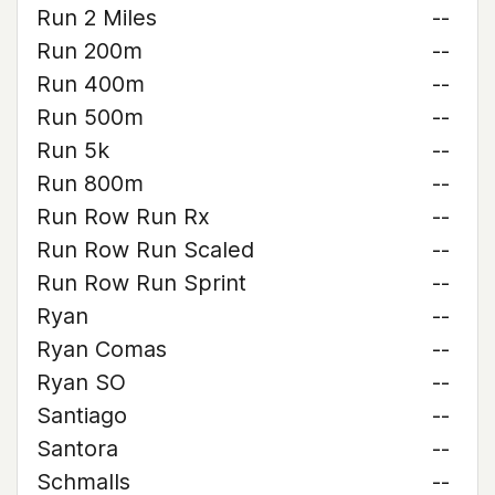
Run 2 Miles
--
Run 200m
--
Run 400m
--
Run 500m
--
Run 5k
--
Run 800m
--
Run Row Run Rx
--
Run Row Run Scaled
--
Run Row Run Sprint
--
Ryan
--
Ryan Comas
--
Ryan SO
--
Santiago
--
Santora
--
Schmalls
--