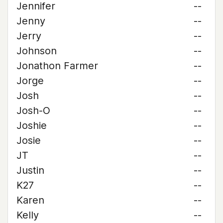
Jennifer
--
Jenny
--
Jerry
--
Johnson
--
Jonathon Farmer
--
Jorge
--
Josh
--
Josh-O
--
Joshie
--
Josie
--
JT
--
Justin
--
K27
--
Karen
--
Kelly
--