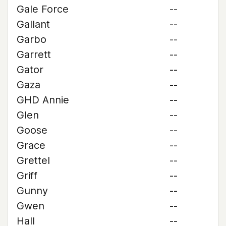
Gale Force
--
Gallant
--
Garbo
--
Garrett
--
Gator
--
Gaza
--
GHD Annie
--
Glen
--
Goose
--
Grace
--
Grettel
--
Griff
--
Gunny
--
Gwen
--
Hall
--