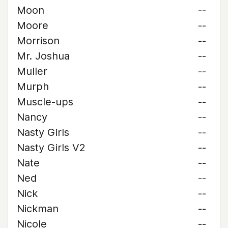
Moon
--
Moore
--
Morrison
--
Mr. Joshua
--
Muller
--
Murph
--
Muscle-ups
--
Nancy
--
Nasty Girls
--
Nasty Girls V2
--
Nate
--
Ned
--
Nick
--
Nickman
--
Nicole
--