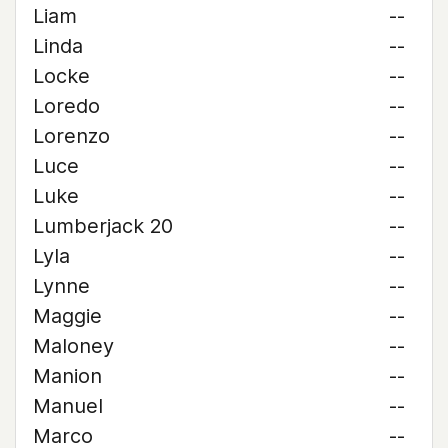
Liam
--
Linda
--
Locke
--
Loredo
--
Lorenzo
--
Luce
--
Luke
--
Lumberjack 20
--
Lyla
--
Lynne
--
Maggie
--
Maloney
--
Manion
--
Manuel
--
Marco
--