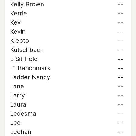
Kelly Brown
--
Kerrie
--
Kev
--
Kevin
--
Klepto
--
Kutschbach
--
L-Sit Hold
--
L1 Benchmark
--
Ladder Nancy
--
Lane
--
Larry
--
Laura
--
Ledesma
--
Lee
--
Leehan
--