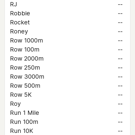
RJ
--
Robbie
--
Rocket
--
Roney
--
Row 1000m
--
Row 100m
--
Row 2000m
--
Row 250m
--
Row 3000m
--
Row 500m
--
Row 5K
--
Roy
--
Run 1 Mile
--
Run 100m
--
Run 10K
--