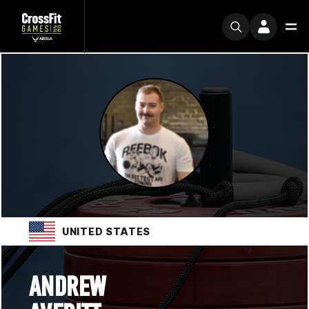
UNITED STATES
ANDREW