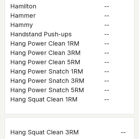
Hamilton
--
Hammer
--
Hammy
--
Handstand Push-ups
--
Hang Power Clean 1RM
--
Hang Power Clean 3RM
--
Hang Power Clean 5RM
--
Hang Power Snatch 1RM
--
Hang Power Snatch 3RM
--
Hang Power Snatch 5RM
--
Hang Squat Clean 1RM
--
Hang Squat Clean 3RM
--