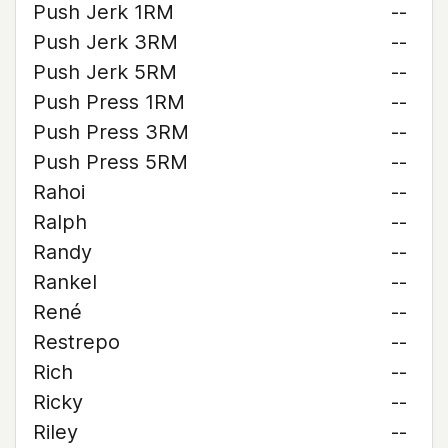
Push Jerk 1RM
--
Push Jerk 3RM
--
Push Jerk 5RM
--
Push Press 1RM
--
Push Press 3RM
--
Push Press 5RM
--
Rahoi
--
Ralph
--
Randy
--
Rankel
--
René
--
Restrepo
--
Rich
--
Ricky
--
Riley
--