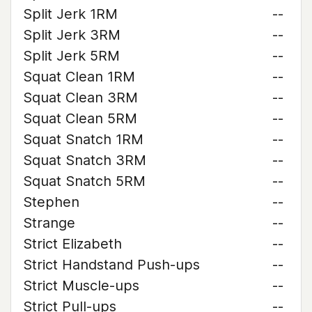
Split Jerk 1RM
--
Split Jerk 3RM
--
Split Jerk 5RM
--
Squat Clean 1RM
--
Squat Clean 3RM
--
Squat Clean 5RM
--
Squat Snatch 1RM
--
Squat Snatch 3RM
--
Squat Snatch 5RM
--
Stephen
--
Strange
--
Strict Elizabeth
--
Strict Handstand Push-ups
--
Strict Muscle-ups
--
Strict Pull-ups
--