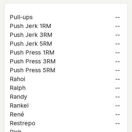
Pull-ups
--
Push Jerk 1RM
--
Push Jerk 3RM
--
Push Jerk 5RM
--
Push Press 1RM
--
Push Press 3RM
--
Push Press 5RM
--
Rahoi
--
Ralph
--
Randy
--
Rankel
--
René
--
Restrepo
--