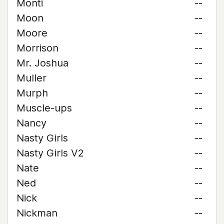
Monti
--
Moon
--
Moore
--
Morrison
--
Mr. Joshua
--
Muller
--
Murph
--
Muscle-ups
--
Nancy
--
Nasty Girls
--
Nasty Girls V2
--
Nate
--
Ned
--
Nick
--
Nickman
--