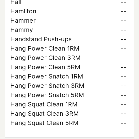
Hall
--
Hamilton
--
Hammer
--
Hammy
--
Handstand Push-ups
--
Hang Power Clean 1RM
--
Hang Power Clean 3RM
--
Hang Power Clean 5RM
--
Hang Power Snatch 1RM
--
Hang Power Snatch 3RM
--
Hang Power Snatch 5RM
--
Hang Squat Clean 1RM
--
Hang Squat Clean 3RM
--
Hang Squat Clean 5RM
--