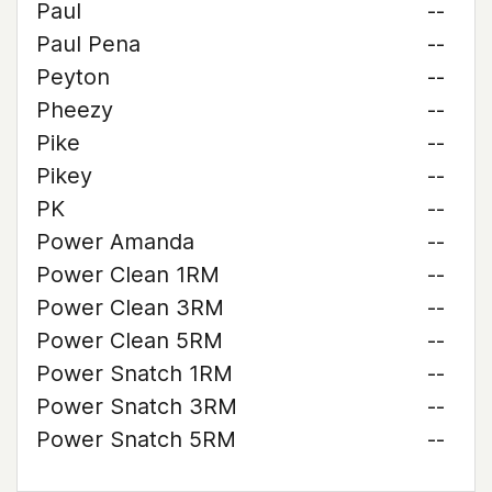
Paul
--
Paul Pena
--
Peyton
--
Pheezy
--
Pike
--
Pikey
--
PK
--
Power Amanda
--
Power Clean 1RM
--
Power Clean 3RM
--
Power Clean 5RM
--
Power Snatch 1RM
--
Power Snatch 3RM
--
Power Snatch 5RM
--