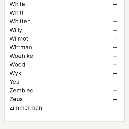
White
--
Whitt
--
Whitten
--
Willy
--
Wilmot
--
Wittman
--
Woehlke
--
Wood
--
Wyk
--
Yeti
--
Zembiec
--
Zeus
--
Zimmerman
--