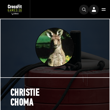
CHRISTIE
CHOMA