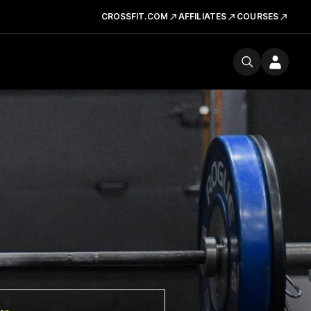
CROSSFIT.COM
AFFILIATES
COURSES