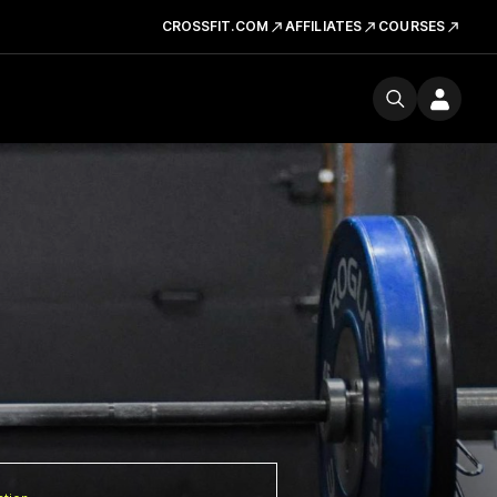
CROSSFIT.COM
AFFILIATES
COURSES