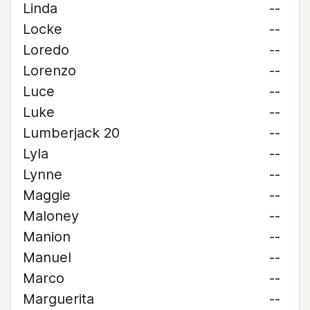
Linda
--
Locke
--
Loredo
--
Lorenzo
--
Luce
--
Luke
--
Lumberjack 20
--
Lyla
--
Lynne
--
Maggie
--
Maloney
--
Manion
--
Manuel
--
Marco
--
Marguerita
--