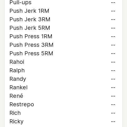
Pull-ups
--
Push Jerk 1RM
--
Push Jerk 3RM
--
Push Jerk 5RM
--
Push Press 1RM
--
Push Press 3RM
--
Push Press 5RM
--
Rahoi
--
Ralph
--
Randy
--
Rankel
--
René
--
Restrepo
--
Rich
--
Ricky
--