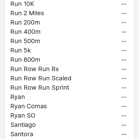
Run 10K
--
Run 2 Miles
--
Run 200m
--
Run 400m
--
Run 500m
--
Run 5k
--
Run 800m
--
Run Row Run Rx
--
Run Row Run Scaled
--
Run Row Run Sprint
--
Ryan
--
Ryan Comas
--
Ryan SO
--
Santiago
--
Santora
--