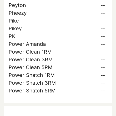
Peyton
--
Pheezy
--
Pike
--
Pikey
--
PK
--
Power Amanda
--
Power Clean 1RM
--
Power Clean 3RM
--
Power Clean 5RM
--
Power Snatch 1RM
--
Power Snatch 3RM
--
Power Snatch 5RM
--