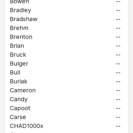
Bowen
--
Bradley
--
Bradshaw
--
Brehm
--
Brenton
--
Brian
--
Bruck
--
Bulger
--
Bull
--
Buriak
--
Cameron
--
Candy
--
Capoot
--
Carse
--
CHAD1000x
--