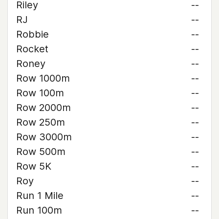
Riley
--
RJ
--
Robbie
--
Rocket
--
Roney
--
Row 1000m
--
Row 100m
--
Row 2000m
--
Row 250m
--
Row 3000m
--
Row 500m
--
Row 5K
--
Roy
--
Run 1 Mile
--
Run 100m
--