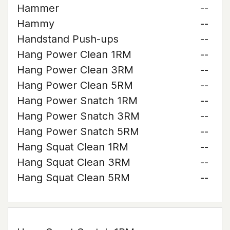
Hammer
--
Hammy
--
Handstand Push-ups
--
Hang Power Clean 1RM
--
Hang Power Clean 3RM
--
Hang Power Clean 5RM
--
Hang Power Snatch 1RM
--
Hang Power Snatch 3RM
--
Hang Power Snatch 5RM
--
Hang Squat Clean 1RM
--
Hang Squat Clean 3RM
--
Hang Squat Clean 5RM
--