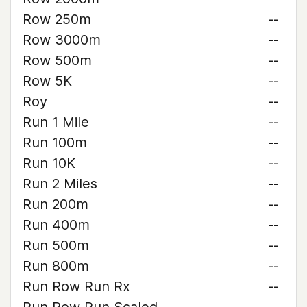
Row 250m
--
Row 3000m
--
Row 500m
--
Row 5K
--
Roy
--
Run 1 Mile
--
Run 100m
--
Run 10K
--
Run 2 Miles
--
Run 200m
--
Run 400m
--
Run 500m
--
Run 800m
--
Run Row Run Rx
--