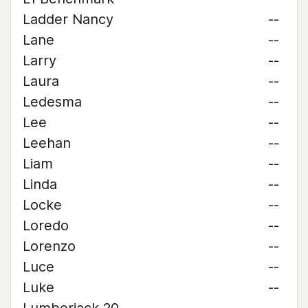
Ladder Nancy
--
Lane
--
Larry
--
Laura
--
Ledesma
--
Lee
--
Leehan
--
Liam
--
Linda
--
Locke
--
Loredo
--
Lorenzo
--
Luce
--
Luke
--