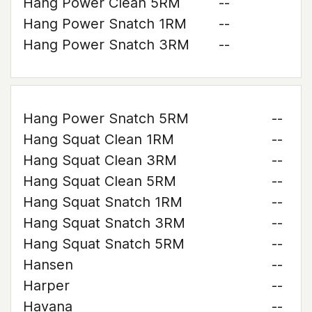
Hang Power Clean 5RM
--
Hang Power Snatch 1RM
--
Hang Power Snatch 3RM
--
Hang Power Snatch 5RM
--
Hang Squat Clean 1RM
--
Hang Squat Clean 3RM
--
Hang Squat Clean 5RM
--
Hang Squat Snatch 1RM
--
Hang Squat Snatch 3RM
--
Hang Squat Snatch 5RM
--
Hansen
--
Harper
--
Havana
--