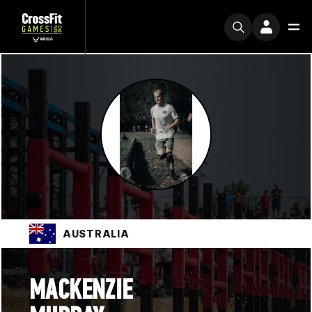
AUSTRALIA
MACKENZIE