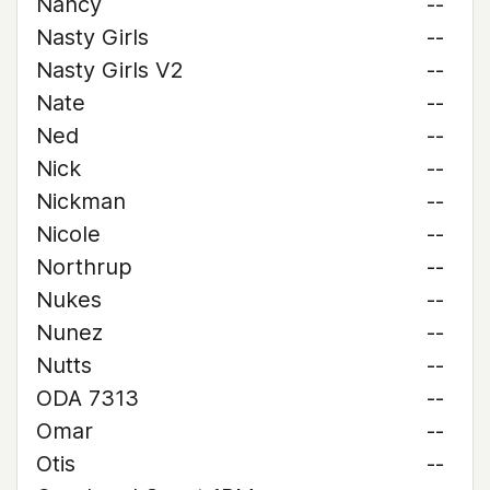
Nancy
--
Nasty Girls
--
Nasty Girls V2
--
Nate
--
Ned
--
Nick
--
Nickman
--
Nicole
--
Northrup
--
Nukes
--
Nunez
--
Nutts
--
ODA 7313
--
Omar
--
Otis
--