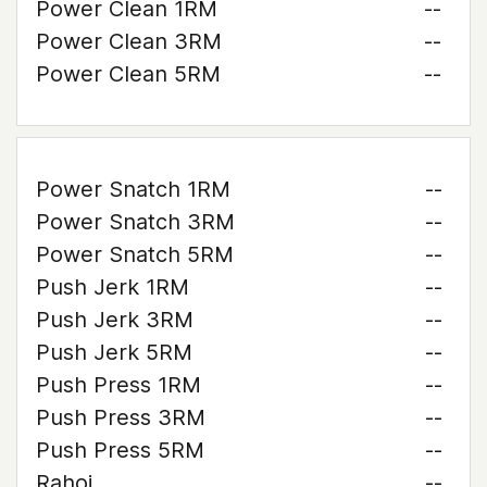
Power Clean 1RM
--
Power Clean 3RM
--
Power Clean 5RM
--
Power Snatch 1RM
--
Power Snatch 3RM
--
Power Snatch 5RM
--
Push Jerk 1RM
--
Push Jerk 3RM
--
Push Jerk 5RM
--
Push Press 1RM
--
Push Press 3RM
--
Push Press 5RM
--
Rahoi
--